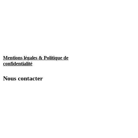
Mentions légales & Politique de
confidentialité
Nous contacter