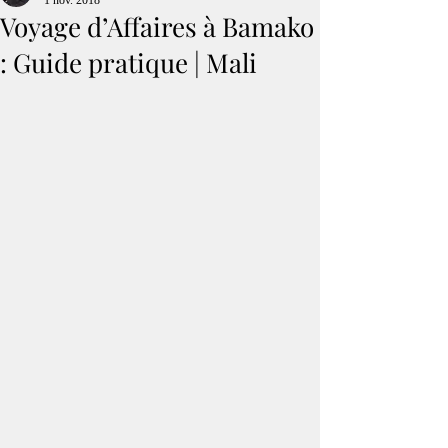
1 nov. 2018
Voyage d’Affaires à Bamako
: Guide pratique | Mali