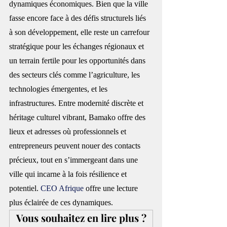
dynamiques économiques. Bien que la ville 
fasse encore face à des défis structurels liés 
à son développement, elle reste un carrefour 
stratégique pour les échanges régionaux et 
un terrain fertile pour les opportunités dans 
des secteurs clés comme l’agriculture, les 
technologies émergentes, et les 
infrastructures. Entre modernité discrète et 
héritage culturel vibrant, Bamako offre des 
lieux et adresses où professionnels et 
entrepreneurs peuvent nouer des contacts 
précieux, tout en s’immergeant dans une 
ville qui incarne à la fois résilience et 
potentiel. 
CEO Afrique
 offre une lecture 
plus éclairée de ces dynamiques.
Vous souhaitez en lire plus ?