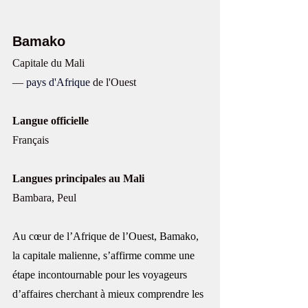
Bamako
Capitale du Mali
— 
pays d'Afrique
 de l'Ouest
Langue officielle
Français 
Langues principales au Mali
Bambara, Peul 
Au cœur de l’Afrique de l’Ouest, Bamako, 
la capitale malienne, s’affirme comme une 
étape incontournable pour les voyageurs 
d’affaires cherchant à mieux comprendre les 