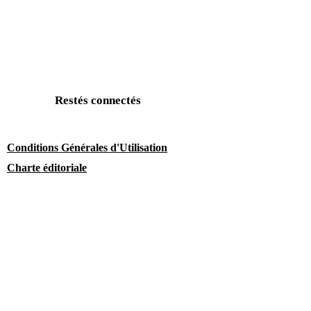
Restés connectés
Conditions Générales d'Utilisation
Charte éditoriale