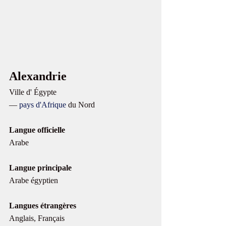
Alexandrie
Ville d' Égypte 
— 
pays d'Afrique
 du Nord
Langue officielle 
Arabe
Langue principale
Arabe égyptien
Langues étrangères
Anglais, Français