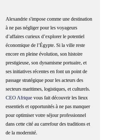
Alexandrie s'impose comme une destination 
à ne pas négliger pour les voyageurs 
d’affaires curieux d’explorer le potentiel 
économique de l’Égypte. Si la ville reste 
encore en pleine évolution, son histoire 
prestigieuse, son dynamisme portuaire, et 
ses initiatives récentes en font un point de 
passage stratégique pour les acteurs des 
secteurs maritimes, logistiques, et culturels. 
CEO Afrique
 vous fait découvrir les lieux 
essentiels et opportunités à ne pas manquer 
pour optimiser votre séjour professionnel 
dans cette cité au carrefour des traditions et 
de la modernité.