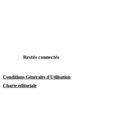
Restés connectés
Conditions Générales d'Utilisation
Charte éditoriale