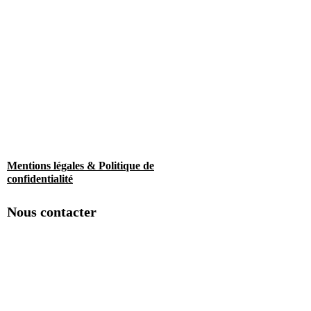
Mentions légales & Politique de
confidentialité
Nous contacter