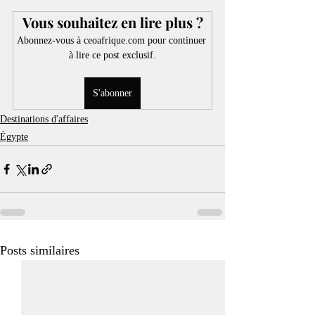
Vous souhaitez en lire plus ?
Abonnez-vous à ceoafrique.com pour continuer 
à lire ce post exclusif.
S'abonner
Destinations d'affaires
Égypte
Posts similaires