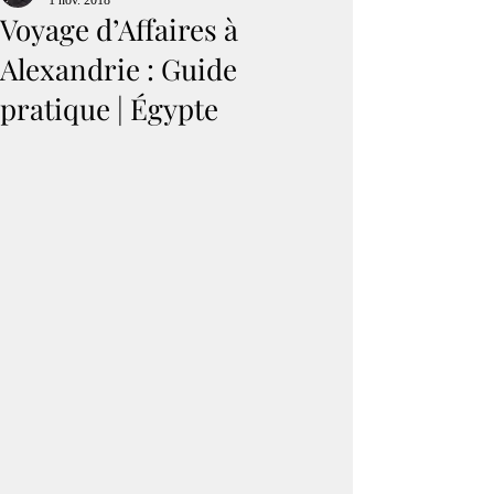
1 nov. 2018
Voyage d’Affaires à
Alexandrie : Guide
pratique | Égypte