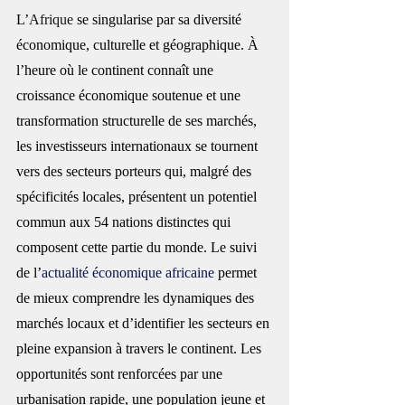
L’
Afrique
 se singularise par sa diversité 
économique, culturelle et géographique. À 
l’heure où le continent connaît une 
croissance économique soutenue et une 
transformation structurelle de ses marchés, 
les investisseurs internationaux se tournent 
vers des secteurs porteurs qui, malgré des 
spécificités locales, présentent un potentiel 
commun aux 54 nations distinctes qui 
composent cette partie du monde. Le suivi 
de l’
actualité économique africaine
 permet 
de mieux comprendre les dynamiques des 
marchés locaux et d’identifier les secteurs en 
pleine expansion à travers le continent. Les 
opportunités sont renforcées par une 
urbanisation rapide, une population jeune et 