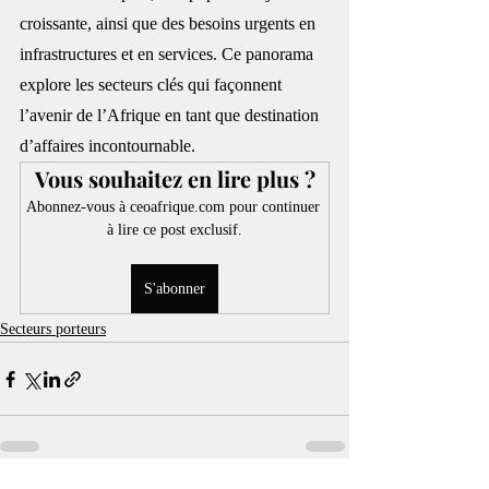
croissante, ainsi que des besoins urgents en 
infrastructures et en services. Ce panorama 
explore les secteurs clés qui façonnent 
l’avenir de l’Afrique en tant que destination 
d’affaires incontournable.
Vous souhaitez en lire plus ?
Abonnez-vous à ceoafrique.com pour continuer 
à lire ce post exclusif.
S'abonner
Secteurs porteurs