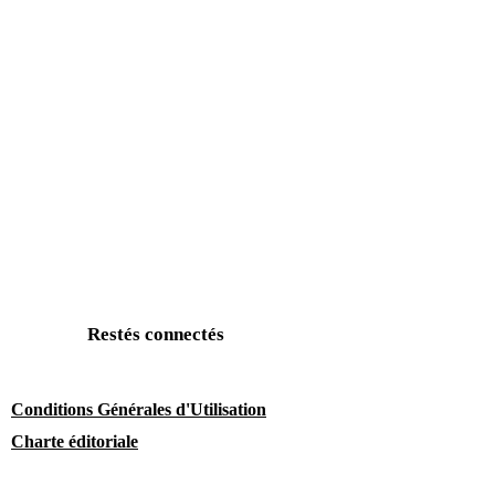
Restés connectés
Conditions Générales d'Utilisation
Charte éditoriale