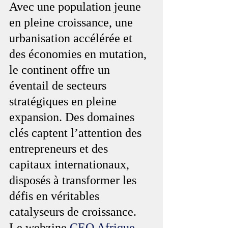
Avec une population jeune 
en pleine croissance, une 
urbanisation accélérée et 
des économies en mutation, 
le continent offre un 
éventail de secteurs 
stratégiques en pleine 
expansion. Des domaines 
clés captent l’attention des 
entrepreneurs et des 
capitaux internationaux, 
disposés à transformer les 
défis en véritables 
catalyseurs de croissance. 
Le webzine 
CEO Afrique