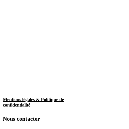
Mentions légales & Politique de
confidentialité
Nous contacter