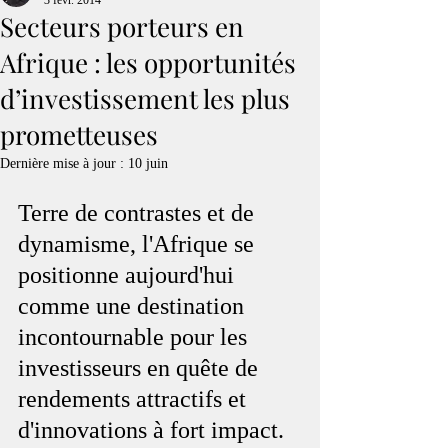
3 févr. 2014
Secteurs porteurs en
Afrique : les opportunités
d’investissement les plus
prometteuses
Dernière mise à jour :
10 juin
Terre de contrastes et de 
dynamisme, l'Afrique se 
positionne aujourd'hui 
comme une destination 
incontournable pour les 
investisseurs en quête de 
rendements attractifs et 
d'innovations à fort impact. 