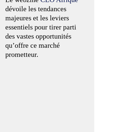
dévoile les tendances 
majeures et les leviers 
essentiels pour tirer parti 
des vastes opportunités 
qu’offre ce marché 
prometteur.