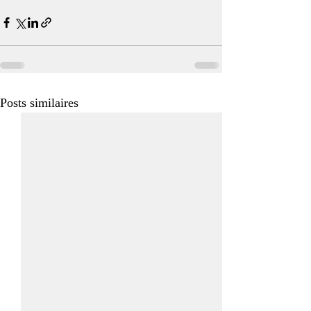
Posts similaires