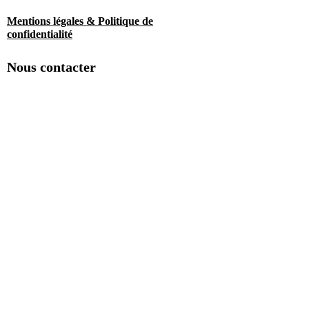
Mentions légales & Politique de
confidentialité
Nous contacter