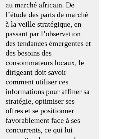
au marché africain. De 
l’étude des parts de marché 
à la veille stratégique, en 
passant par l’observation 
des tendances émergentes et 
des besoins des 
consommateurs locaux, le 
dirigeant doit savoir 
comment utiliser ces 
informations pour affiner sa 
stratégie, optimiser ses 
offres et se positionner 
favorablement face à ses 
concurrents, ce qui lui 