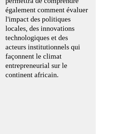
permettra de comprendre 
également comment évaluer 
l'impact des politiques 
locales, des innovations 
technologiques et des 
acteurs institutionnels qui 
façonnent le climat 
entrepreneurial sur le 
continent africain.