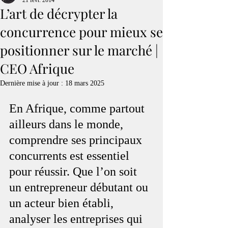
21 févr. 2014
L’art de décrypter la
concurrence pour mieux se
positionner sur le marché |
CEO Afrique
Dernière mise à jour :
18 mars 2025
En Afrique, comme partout 
ailleurs dans le monde, 
comprendre ses principaux 
concurrents est essentiel 
pour réussir. Que l’on soit 
un entrepreneur débutant ou 
un acteur bien établi, 
analyser les entreprises qui 