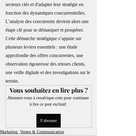
secteurs clés et d'adapter leur stratégie en 
fonction des dynamiques concurrentielles. 
L’analyse des concurrents devient alors une 
étape clé pour se démarquer et prospérer. 
Cette démarche stratégique s’appuie sur 
plusieurs leviers essentiels : une étude 
approfondie des offres concurrentes, une 
observation rigoureuse des retours clients, 
une veille digitale et des investigations sur le 
terrain.
Vous souhaitez en lire plus ?
Abonnez-vous à ceoafrique.com pour continuer 
à lire ce post exclusif.
S'abonner
Marketing, Ventes & Communication