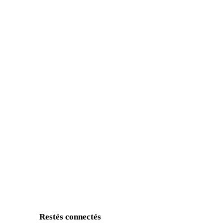
Restés connectés