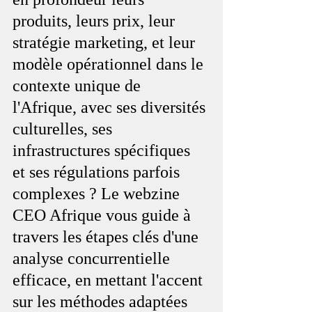
produits, leurs prix, leur 
stratégie marketing, et leur 
modèle opérationnel dans le 
contexte unique de 
l'Afrique, avec ses diversités 
culturelles, ses 
infrastructures spécifiques 
et ses régulations parfois 
complexes ? Le webzine 
CEO Afrique vous guide à 
travers les étapes clés d'une 
analyse concurrentielle 
efficace, en mettant l'accent 
sur les méthodes adaptées 