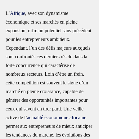
L’
Afrique
, avec son dynamisme 
économique et ses marchés en pleine 
expansion, offre un potentiel sans précédent 
pour les entrepreneurs ambitieux. 
Cependant, l’un des défis majeurs auxquels 
sont confrontés ces derniers réside dans la 
forte concurrence qui caractérise de 
nombreux secteurs. Loin d’être un frein, 
cette compétition est souvent le signe d’un 
marché en pleine croissance, capable de 
générer des opportunités importantes pour 
ceux qui savent en tirer parti. Une veille 
active de l’
actualité économique africaine
permet aux entrepreneurs de mieux anticiper 
les tendances du marché, les évolutions des 