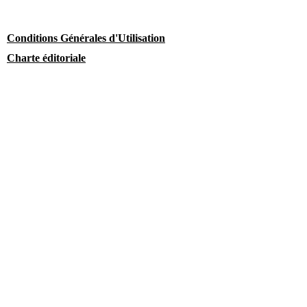
Conditions Générales d'Utilisation
Charte éditoriale