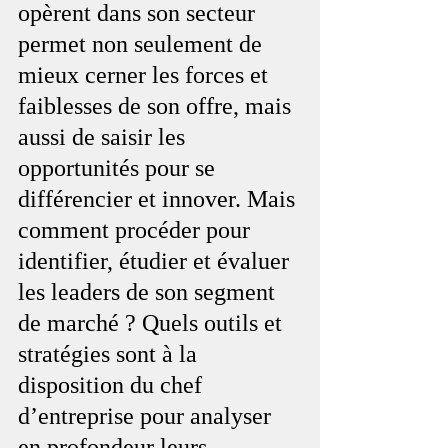
opèrent dans son secteur 
permet non seulement de 
mieux cerner les forces et 
faiblesses de son offre, mais 
aussi de saisir les 
opportunités pour se 
différencier et innover. Mais 
comment procéder pour 
identifier, étudier et évaluer 
les leaders de son segment 
de marché ? Quels outils et 
stratégies sont à la 
disposition du chef 
d’entreprise pour analyser 
en profondeur leurs 