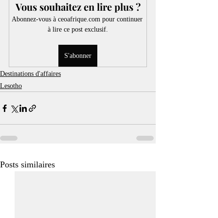
Vous souhaitez en lire plus ?
Abonnez-vous à ceoafrique.com pour continuer 
à lire ce post exclusif.
S'abonner
Destinations d'affaires
Lesotho
Posts similaires