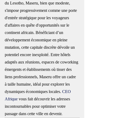
du Lesotho, Maseru, bien que modeste, 
s'impose progressivement comme une porte 
d'entrée stratégique pour les voyageurs 
d'affaires en quête d'opportunités sur le 
continent africain. Bénéficiant d’un 
développement économique en pleine 
mutation, cette capitale discrète dévoile un 
potentiel encore inexploité. Entre hôtels 
adaptés aux réunions, espaces de coworking 
émergents et établissements où tisser des 
liens professionnels, Maseru offre un cadre 
à taille humaine, idéal pour explorer les 
dynamiques économiques locales. 
CEO 
Afrique
 vous fait découvrir les adresses 
incontournables pour optimiser votre 
passage dans cette ville en devenir.