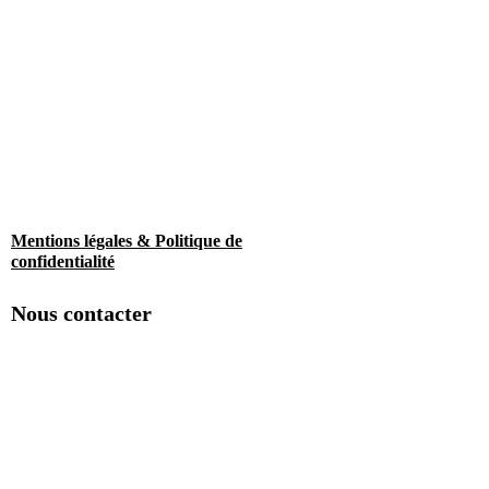
Mentions légales & Politique de
confidentialité
Nous contacter