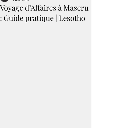
1 nov. 2018
Voyage d’Affaires à Maseru
: Guide pratique | Lesotho