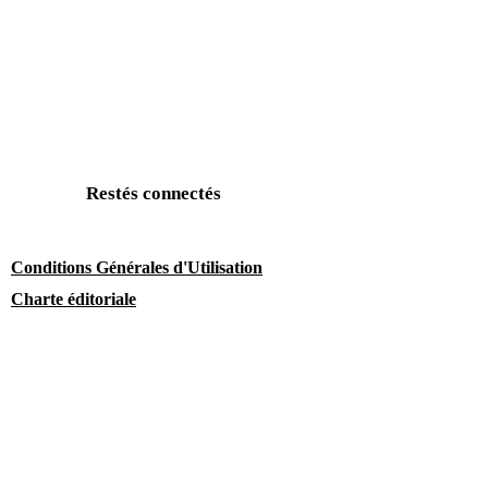
Restés connectés
Conditions Générales d'Utilisation
Charte éditoriale