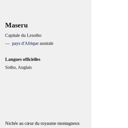
Maseru
Capitale du Lesotho
—  
pays d'Afrique
 australe
Langues officielles
Sotho, Anglais
Nichée au cœur du royaume montagneux 