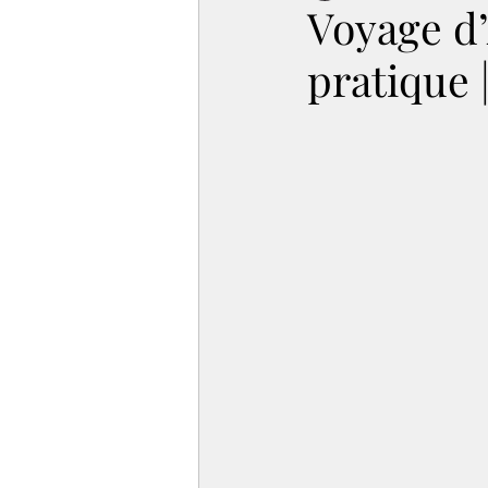
Voyage d’
pratique 