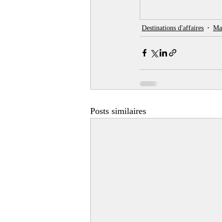
Destinations d'affaires
Ma
Posts similaires