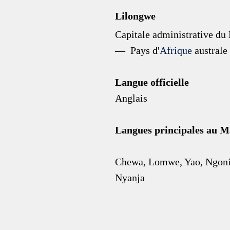
Lilongwe 
Capitale administrative du
—  Pays d'
Afrique 
australe
Langue officielle
Anglais
Langues principales au M
Chewa, Lomwe, Yao, Ngoni
Nyanja