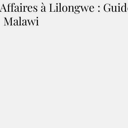
Affaires à Lilongwe : Guid
| Malawi