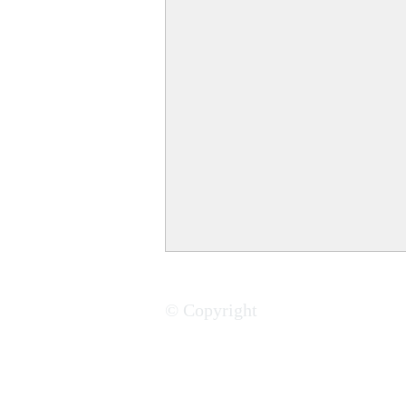
© Copyright