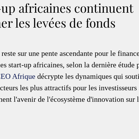
-up africaines continuent
er les levées de fonds
 reste sur une pente ascendante pour le finan
 start-up africaines, selon la dernière étude 
EO Afrique
 décrypte les dynamiques qui souti
cteurs les plus attractifs pour les investisseurs 
ent l'avenir de l'écosystème d'innovation sur l