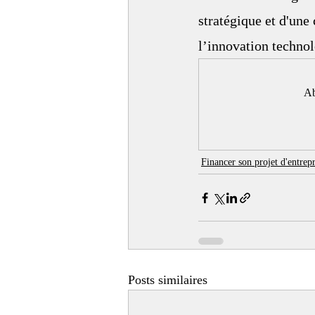
stratégique et d'une 
l’innovation technol
Ab
Financer son projet d'entrepr
Posts similaires