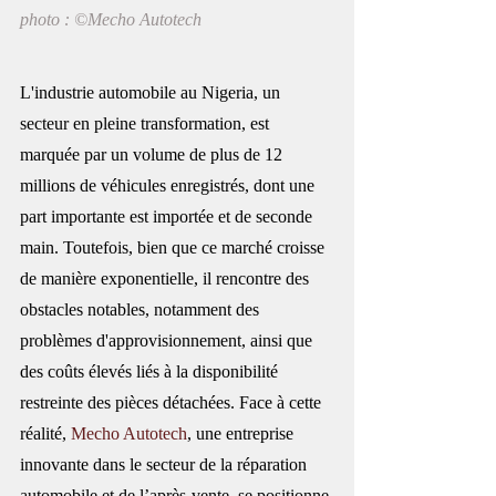
photo : ©Mecho Autotech
L'industrie automobile au Nigeria, un 
secteur en pleine transformation, est 
marquée par un volume de plus de 12 
millions de véhicules enregistrés, dont une 
part importante est importée et de seconde 
main. Toutefois, bien que ce marché croisse 
de manière exponentielle, il rencontre des 
obstacles notables, notamment des 
problèmes d'approvisionnement, ainsi que 
des coûts élevés liés à la disponibilité 
restreinte des pièces détachées. Face à cette 
réalité, 
Mecho Autotech
, une entreprise 
innovante dans le secteur de la réparation 
automobile et de l’après-vente, se positionne 