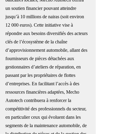
un soutien financier pouvant atteindre 
jusqu’à 10 millions de nairas (soit environ 
12 000 euros). Cette initiative vise à 
répondre aux besoins diversifiés des acteurs 
clés de l’écosystème de la chaîne 
d’approvisionnement automobile, allant des 
fournisseurs de pièces détachées aux 
gestionnaires d’ateliers de réparation, en 
passant par les propriétaires de flottes 
d’entreprises. En facilitant l’accès à des 
ressources financières adaptées, Mecho 
Autotech contribuera à renforcer la 
compétitivité des professionnels du secteur, 
en particulier ceux qui évoluent dans les 
segments de la maintenance automobile, de 
la distribution de pièces et de la gestion des 