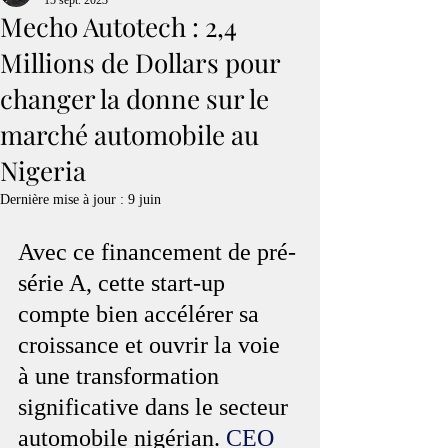
15 sept. 2023
Mecho Autotech : 2,4
Millions de Dollars pour
changer la donne sur le
marché automobile au
Nigeria
Dernière mise à jour :
9 juin
Avec ce financement de pré-
série A, cette start-up 
compte bien accélérer sa 
croissance et ouvrir la voie 
à une transformation 
significative dans le secteur 
automobile nigérian. 
CEO 