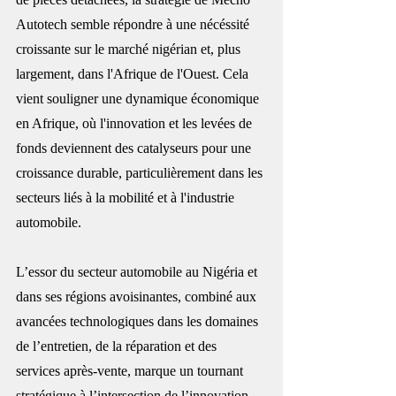
Autotech semble répondre à une nécéssité 
croissante sur le marché nigérian et, plus 
largement, dans l'Afrique de l'Ouest. Cela 
vient souligner une dynamique économique 
en Afrique, où l'innovation et les levées de 
fonds deviennent des catalyseurs pour une 
croissance durable, particulièrement dans les 
secteurs liés à la mobilité et à l'industrie 
automobile.
L’essor du secteur automobile au Nigéria et 
dans ses régions avoisinantes, combiné aux 
avancées technologiques dans les domaines 
de l’entretien, de la réparation et des 
services après-vente, marque un tournant 
stratégique à l’intersection de l’innovation 