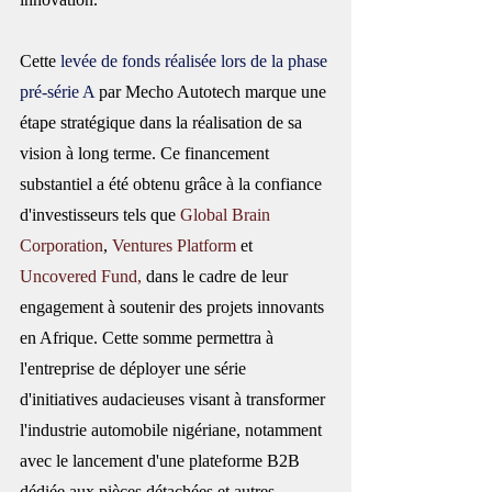
Cette 
levée de fonds réalisée lors de la phase 
pré-série A
 par Mecho Autotech marque une 
étape stratégique dans la réalisation de sa 
vision à long terme. Ce financement 
substantiel a été obtenu grâce à la confiance 
d'investisseurs tels que 
Global Brain 
Corporation
, 
Ventures Platform
 et 
Uncovered Fund
,
 dans le cadre de leur 
engagement à soutenir des projets innovants 
en Afrique. Cette somme permettra à 
l'entreprise de déployer une série 
d'initiatives audacieuses visant à transformer 
l'industrie automobile nigériane, notamment 
avec le lancement d'une plateforme B2B 
dédiée aux pièces détachées et autres 