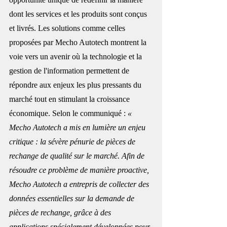
dont les services et les produits sont conçus 
et livrés. Les solutions comme celles 
proposées par Mecho Autotech montrent la 
voie vers un avenir où la technologie et la 
gestion de l'information permettent de 
répondre aux enjeux les plus pressants du 
marché tout en stimulant la croissance 
économique. Selon le communiqué :
 « 
Mecho Autotech a mis en lumière un enjeu 
critique : la sévère pénurie de pièces de 
rechange de qualité sur le marché. Afin de 
résoudre ce problème de manière proactive, 
Mecho Autotech a entrepris de collecter des 
données essentielles sur la demande de 
pièces de rechange, grâce à des 
applications spécialement développées pour 