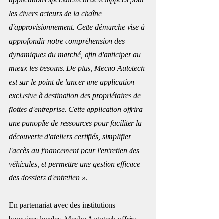
les divers acteurs de la chaîne 
d'approvisionnement. Cette démarche vise à 
approfondir notre compréhension des 
dynamiques du marché, afin d'anticiper au 
mieux les besoins. De plus, Mecho Autotech 
est sur le point de lancer une application 
exclusive à destination des propriétaires de 
flottes d'entreprise. Cette application offrira 
une panoplie de ressources pour faciliter la 
découverte d'ateliers certifiés, simplifier 
l'accès au financement pour l'entretien des 
véhicules, et permettre une gestion efficace 
des dossiers d'entretien »
.
En partenariat avec des institutions 
bancaires locales, Mecho Autotech offrira 