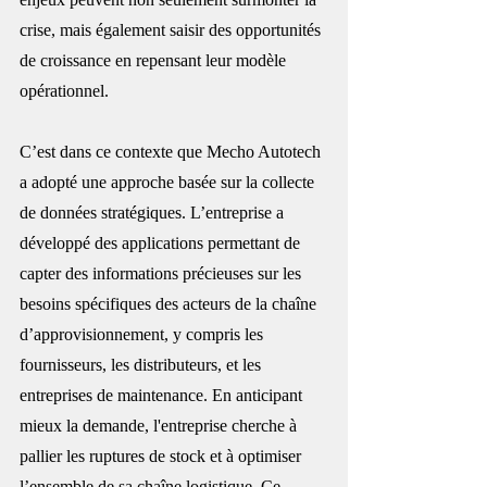
crise, mais également saisir des opportunités 
de croissance en repensant leur modèle 
opérationnel.
C’est dans ce contexte que Mecho Autotech 
a adopté une approche basée sur la collecte 
de données stratégiques. L’entreprise a 
développé des applications permettant de 
capter des informations précieuses sur les 
besoins spécifiques des acteurs de la chaîne 
d’approvisionnement, y compris les 
fournisseurs, les distributeurs, et les 
entreprises de maintenance. En anticipant 
mieux la demande, l'entreprise cherche à 
pallier les ruptures de stock et à optimiser 
l’ensemble de sa chaîne logistique. Ce 