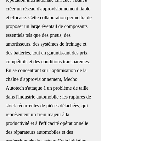
créer un réseau d'approvisionnement fiable 
et efficace. Cette collaboration permettra de 
proposer un large éventail de composants 
essentiels tels que des pneus, des 
amortisseurs, des systèmes de freinage et 
des batteries, tout en garantissant des prix 
compétitifs et des conditions transparentes. 
En se concentrant sur l'optimisation de la 
chaîne d'approvisionnement, Mecho 
Autotech s'attaque à un problème de taille 
dans l'industrie automobile : les ruptures de 
stock récurrentes de pièces détachées, qui 
représentent un frein majeur à la 
productivité et à l'efficacité opérationnelle 
des réparateurs automobiles et des 
professionnels du secteur. Cette initiative 