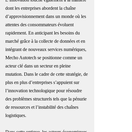
dont les entreprises abordent la chaîne 
d’approvisionnement dans un monde où les 
attentes des consommateurs évoluent 
rapidement. En anticipant les besoins du 
marché grâce à la collecte de données et en 
intégrant de nouveaux services numériques, 
Mecho Autotech se positionne comme un 
acteur clé dans un secteur en pleine 
mutation. Dans le cadre de cette stratégie, de 
plus en plus d’entreprises s’appuient sur 
l’innovation technologique pour résoudre 
des problèmes structurels tels que la pénurie 
de ressources et l’instabilité des chaînes 
logistiques.
Dans cette optique, les acteurs économiques 