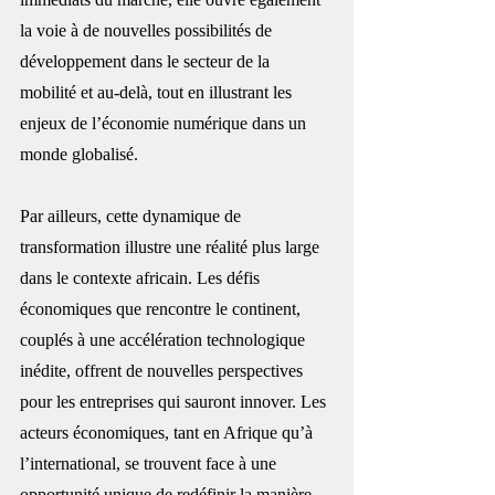
la voie à de nouvelles possibilités de 
développement dans le secteur de la 
mobilité et au-delà, tout en illustrant les 
enjeux de l’économie numérique dans un 
monde globalisé.
Par ailleurs, cette dynamique de 
transformation illustre une réalité plus large 
dans le contexte africain. Les défis 
économiques que rencontre le continent, 
couplés à une accélération technologique 
inédite, offrent de nouvelles perspectives 
pour les entreprises qui sauront innover. Les 
acteurs économiques, tant en Afrique qu’à 
l’international, se trouvent face à une 
opportunité unique de redéfinir la manière 