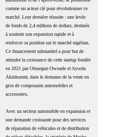
comme un acteur clé pour révolutionner ce 
marché. Leur dernière réussite : une levée 
de fonds de 2,4 millions de dollars, destinée 
à soutenir son expansion rapide et à 
renforcer sa position sur le marché nigérian. 
Ce financement substantiel a pour but de 
stimuler la croissance de cette startup fondée 
en 2021 par Olusegun Owoade et Ayoola 
Akinkunmi, dans le domaine de la vente en 
gros de composants automobiles et 
accessoires.
Avec un secteur automobile en expansion et 
une demande croissante pour des services 
de réparation de véhicules et de distribution 
de pièces détachées, la stratégie de Mecho 