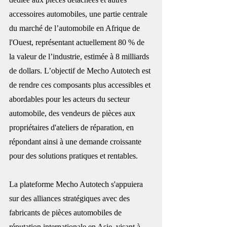
accessoires automobiles, une partie centrale 
du marché de l’automobile en Afrique de 
l'Ouest, représentant actuellement 80 % de 
la valeur de l’industrie, estimée à 8 milliards 
de dollars. L’objectif de Mecho Autotech est 
de rendre ces composants plus accessibles et 
abordables pour les acteurs du secteur 
automobile, des vendeurs de pièces aux 
propriétaires d'ateliers de réparation, en 
répondant ainsi à une demande croissante 
pour des solutions pratiques et rentables.
La plateforme Mecho Autotech s'appuiera 
sur des alliances stratégiques avec des 
fabricants de pièces automobiles de 
réputation internationale en Asie, visant à 