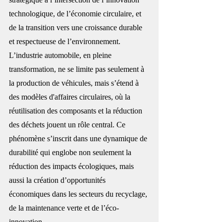
technologique, de l’économie circulaire, et 
de la transition vers une croissance durable 
et respectueuse de l’environnement. 
L’industrie automobile, en pleine 
transformation, ne se limite pas seulement à 
la production de véhicules, mais s’étend à 
des modèles d'affaires circulaires, où la 
réutilisation des composants et la réduction 
des déchets jouent un rôle central. Ce 
phénomène s’inscrit dans une dynamique de 
durabilité qui englobe non seulement la 
réduction des impacts écologiques, mais 
aussi la création d’opportunités 
économiques dans les secteurs du recyclage, 
de la maintenance verte et de l’éco-
innovation.