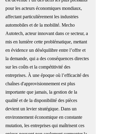
pour les acteurs économiques mondiaux, 
affectant particulièrement les industries 
automobiles et de la mobilité. Mecho 
Autotech, acteur innovant dans ce secteur, a 
mis en lumière cette problématique, mettant 
en évidence un déséquilibre entre l’offre et 
la demande, qui a des conséquences directes 
sur les coûts et la compétitivité des 
entreprises. À une époque où l’efficacité des 
chaînes d'approvisionnement est plus 
importante que jamais, la gestion de la 
qualité et de la disponibilité des pièces 
devient un levier stratégique. Dans un 
environnement économique en constante 
mutation, les entreprises qui maîtrisent ces 
enjeux peuvent non seulement surmonter la 