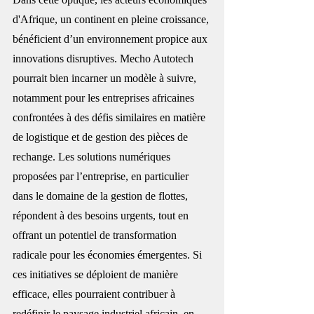
d'Afrique, un continent en pleine croissance, 
bénéficient d’un environnement propice aux 
innovations disruptives. Mecho Autotech 
pourrait bien incarner un modèle à suivre, 
notamment pour les entreprises africaines 
confrontées à des défis similaires en matière 
de logistique et de gestion des pièces de 
rechange. Les solutions numériques 
proposées par l’entreprise, en particulier 
dans le domaine de la gestion de flottes, 
répondent à des besoins urgents, tout en 
offrant un potentiel de transformation 
radicale pour les économies émergentes. Si 
ces initiatives se déploient de manière 
efficace, elles pourraient contribuer à 
redéfinir le paysage industriel africain, en 