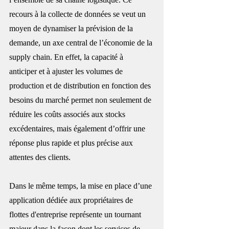
recours à la collecte de données se veut un 
moyen de dynamiser la prévision de la 
demande, un axe central de l’économie de la 
supply chain. En effet, la capacité à 
anticiper et à ajuster les volumes de 
production et de distribution en fonction des 
besoins du marché permet non seulement de 
réduire les coûts associés aux stocks 
excédentaires, mais également d’offrir une 
réponse plus rapide et plus précise aux 
attentes des clients.
Dans le même temps, la mise en place d’une 
application dédiée aux propriétaires de 
flottes d'entreprise représente un tournant 
majeur dans la façon dont les services de 