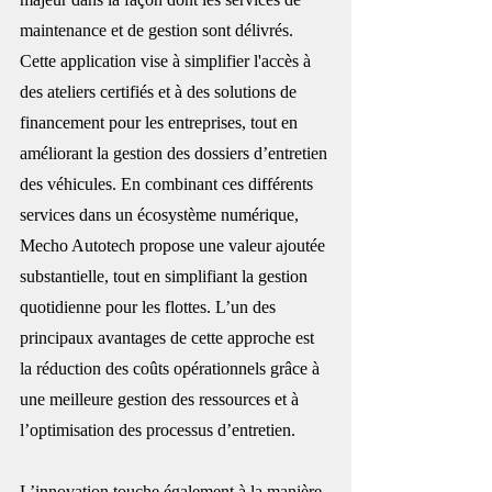
maintenance et de gestion sont délivrés. 
Cette application vise à simplifier l'accès à 
des ateliers certifiés et à des solutions de 
financement pour les entreprises, tout en 
améliorant la gestion des dossiers d’entretien 
des véhicules. En combinant ces différents 
services dans un écosystème numérique, 
Mecho Autotech propose une valeur ajoutée 
substantielle, tout en simplifiant la gestion 
quotidienne pour les flottes. L’un des 
principaux avantages de cette approche est 
la réduction des coûts opérationnels grâce à 
une meilleure gestion des ressources et à 
l’optimisation des processus d’entretien.
L’innovation touche également à la manière 