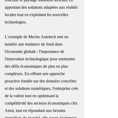
apportant des solutions adaptées aux réalités 
locales tout en exploitant les nouvelles 
technologies.
L’exemple de Mecho Autotech met en 
lumière une tendance de fond dans 
l'économie globale : l'importance de 
l'innovation technologique pour surmonter 
des défis économiques de plus en plus 
complexes. En offrant une approche 
proactive fondée sur des données concrètes 
et des solutions numériques, l'entreprise crée 
de la valeur tout en optimisant la 
compétitivité des secteurs économiques clés. 
Ainsi, tout en répondant aux besoins 
immédiats du marché, elle ouvre également 