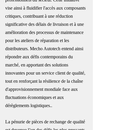
vise ainsi à fluidifier l'accès aux composants 
critiques, contribuant à une réduction 
significative des délais de livraison et à une 
amélioration des processus de maintenance 
pour les ateliers de réparation et les 
distributeurs. Mecho Autotech entend ainsi 
répondre aux défis contemporains du 
marché, en apportant des solutions 
innovantes pour un service client de qualité, 
tout en renforçant la résilience de la chaîne 
d'approvisionnement mondiale face aux 
fluctuations économiques et aux 
dérèglements logistiques..
La pénurie de pièces de rechange de qualité 
est devenue l’un des défis les plus pressants 