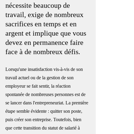
nécessite beaucoup de 
travail, exige de nombreux 
sacrifices en temps et en 
argent et implique que vous 
devez en permanence faire 
face à de nombreux défis.
Lorsqu'une insatisfaction vis-à-vis de son 
travail actuel ou de la gestion de son 
employeur se fait sentir, la réaction 
spontanée de nombreuses personnes est de 
se lancer dans l'entrepreneuriat. La première 
étape semble évidente : quitter son poste, 
puis créer son entreprise. Toutefois, bien 
que cette transition du statut de salarié à 