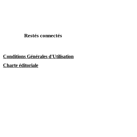
Restés connectés
Conditions Générales d'Utilisation
Charte éditoriale