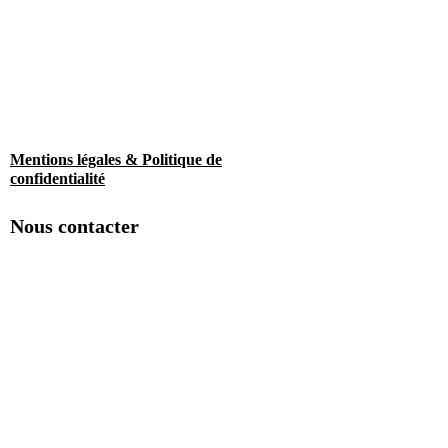
Mentions légales & Politique de
confidentialité
Nous contacter