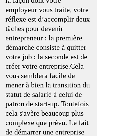
la façon dont votre 
employeur vous traite, votre 
réflexe est d’accomplir deux 
tâches pour devenir 
entrepreneur : la première 
démarche consiste à quitter 
votre job : la seconde est de 
créer votre entreprise.Cela 
vous semblera facile de 
mener à bien la transition du 
statut de salarié à celui de 
patron de start-up. Toutefois 
cela s'avère beaucoup plus 
complexe que prévu. Le fait 
de démarrer une entreprise 