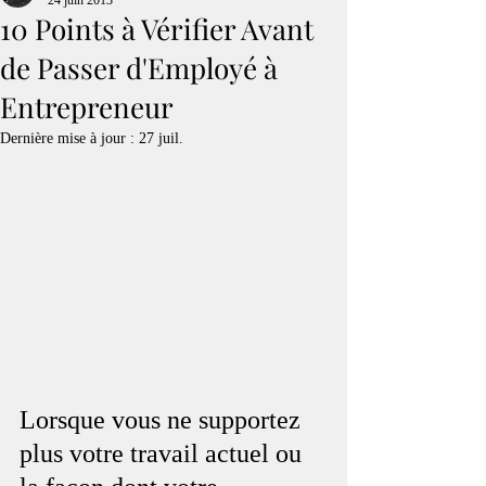
24 juin 2013
10 Points à Vérifier Avant
de Passer d'Employé à
Entrepreneur
Dernière mise à jour :
27 juil.
Lorsque vous ne supportez 
plus votre travail actuel ou 