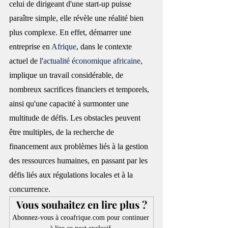
celui de dirigeant d'une start-up puisse 
paraître simple, elle révèle une réalité bien 
plus complexe. En effet, démarrer une 
entreprise en 
Afrique
, dans le contexte 
actuel de l'
actualité économique africaine
, 
implique un travail considérable, de 
nombreux sacrifices financiers et temporels, 
ainsi qu'une capacité à surmonter une 
multitude de défis. Les obstacles peuvent 
être multiples, de la recherche de 
financement aux problèmes liés à la gestion 
des ressources humaines, en passant par les 
défis liés aux régulations locales et à la 
concurrence.
Vous souhaitez en lire plus ?
Abonnez-vous à ceoafrique.com pour continuer 