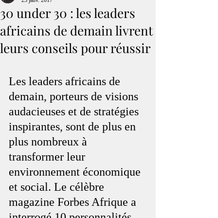
23 janv. 2017
30 under 30 : les leaders
africains de demain livrent
leurs conseils pour réussir
Les leaders africains de 
demain, porteurs de visions 
audacieuses et de stratégies 
inspirantes, sont de plus en 
plus nombreux à 
transformer leur 
environnement économique 
et social. Le célèbre 
magazine Forbes Afrique a 
interrogé 10 personnalités 