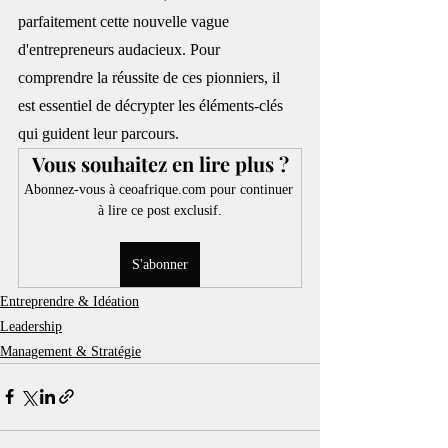
parfaitement cette nouvelle vague 
d'entrepreneurs audacieux. Pour 
comprendre la réussite de ces pionniers, il 
est essentiel de décrypter les éléments-clés 
qui guident leur parcours.
Vous souhaitez en lire plus ?
Abonnez-vous à ceoafrique.com pour continuer 
à lire ce post exclusif.
S'abonner
Entreprendre & Idéation
Leadership
Management & Stratégie