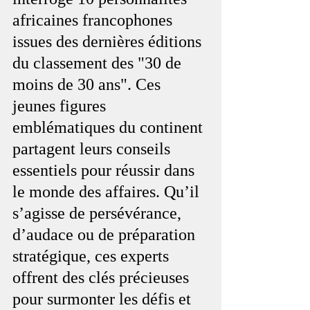
africaines francophones 
issues des dernières éditions 
du classement des "30 de 
moins de 30 ans". Ces 
jeunes figures 
emblématiques du continent 
partagent leurs conseils 
essentiels pour réussir dans 
le monde des affaires. Qu’il 
s’agisse de persévérance, 
d’audace ou de préparation 
stratégique, ces experts 
offrent des clés précieuses 
pour surmonter les défis et 