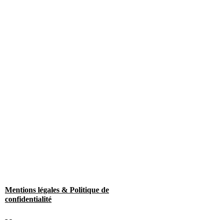
Mentions légales & Politique de
confidentialité