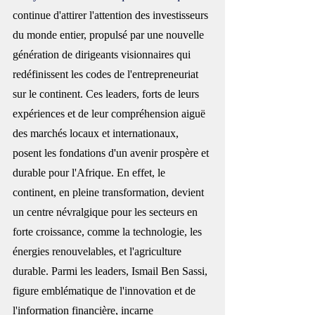
continue d'attirer l'attention des investisseurs 
du monde entier, propulsé par une nouvelle 
génération de dirigeants visionnaires qui 
redéfinissent les codes de l'entrepreneuriat 
sur le continent. Ces leaders, forts de leurs 
expériences et de leur compréhension aiguë 
des marchés locaux et internationaux, 
posent les fondations d'un avenir prospère et 
durable pour l'
Afrique
. En effet, le 
continent, en pleine transformation, devient 
un centre névralgique pour les secteurs en 
forte croissance, comme la technologie, les 
énergies renouvelables, et l'agriculture 
durable. Parmi les leaders, Ismail Ben Sassi, 
figure emblématique de l'innovation et de 
l'information financière, incarne 