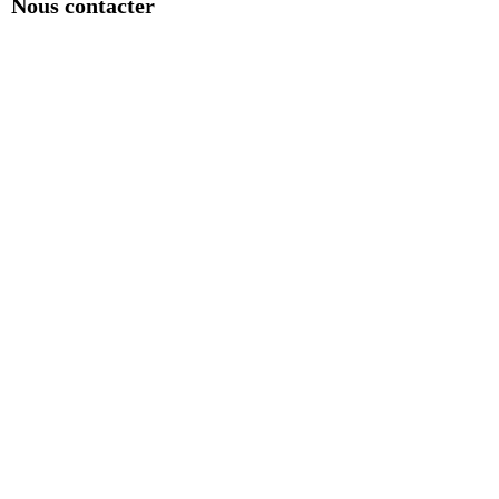
Nous contacter