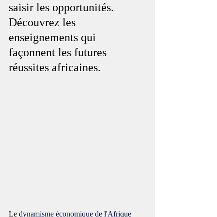
saisir les opportunités. 
Découvrez les 
enseignements qui 
façonnent les futures 
réussites africaines.
Le 
dynamisme économique de l'Afrique