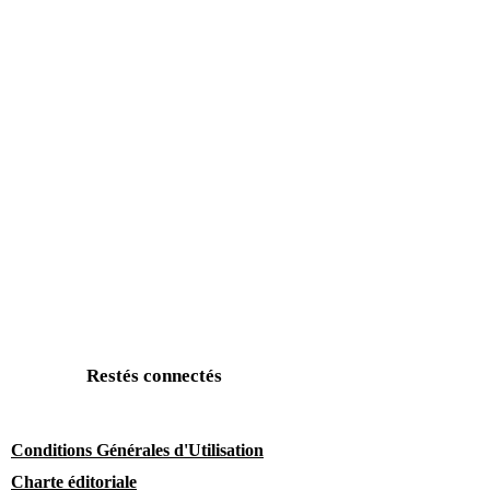
Restés connectés
Conditions Générales d'Utilisation
Charte éditoriale