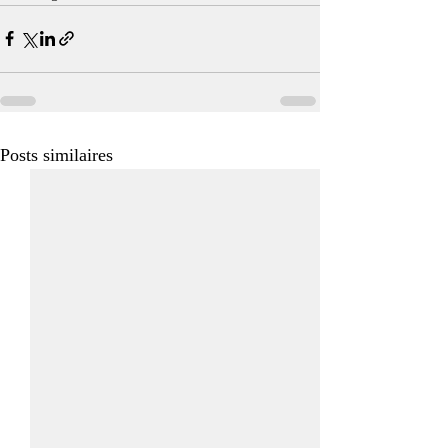
Posts similaires