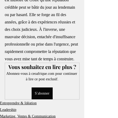
crédible peut se bâtir du jour au lendemain 
ou par hasard. Elle se forge au fil des 
années, grâce à des expériences réussies et 
des choix judicieux. À l'inverse, une 
mauvaise décision, entachée d'insuffisance 
professionnelle ou prise dans l'urgence, peut 
rapidement compromettre la réputation que 
vous avez mise tant de temps à construire.
Vous souhaitez en lire plus ?
Abonnez-vous à ceoafrique.com pour continuer 
à lire ce post exclusif.
S'abonner
Entreprendre & Idéation
Leadership
Marketing, Ventes & Communication