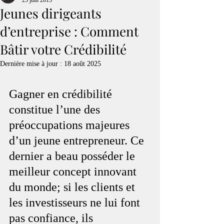
25 juin 2015
Jeunes dirigeants
d’entreprise : Comment
Bâtir votre Crédibilité
Dernière mise à jour :
18 août 2025
Gagner en crédibilité 
constitue l’une des 
préoccupations majeures 
d’un jeune entrepreneur. Ce 
dernier a beau posséder le 
meilleur concept innovant 
du monde; si les clients et 
les investisseurs ne lui font 
pas confiance, ils 