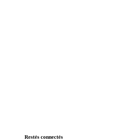
Restés connectés