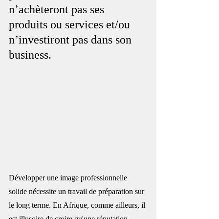
n’achèteront pas ses 
produits ou services et/ou 
n’investiront pas dans son 
business.
Développer une image professionnelle 
solide nécessite un travail de préparation sur 
le long terme. En 
Afrique
, comme ailleurs, il 
est illusoire de croire qu'une réputation 