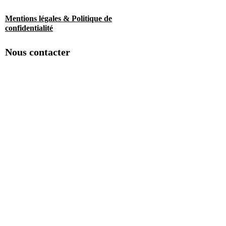
Mentions légales & Politique de
confidentialité
Nous contacter