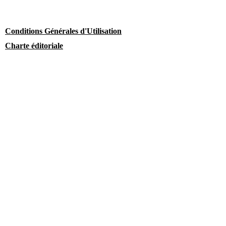
Conditions Générales d'Utilisation
Charte éditoriale