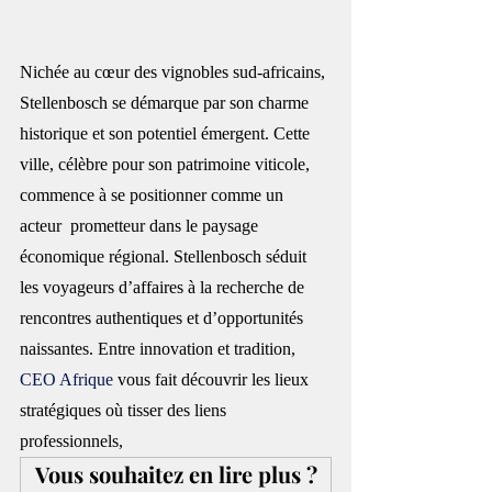
Nichée au cœur des vignobles sud-africains, 
Stellenbosch se démarque par son charme 
historique et son potentiel émergent. Cette 
ville, célèbre pour son patrimoine viticole, 
commence à se positionner comme un 
acteur  prometteur dans le paysage 
économique régional. Stellenbosch séduit 
les voyageurs d’affaires à la recherche de 
rencontres authentiques et d’opportunités 
naissantes. Entre innovation et tradition, 
CEO Afrique
 vous fait découvrir les lieux 
stratégiques où tisser des liens 
professionnels,
Vous souhaitez en lire plus ?