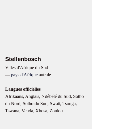
Stellenbosch
Villes d'Afrique du Sud
— 
pays d'Afrique
 autrale.
Langues officielles 
Afrikaans, Anglais, Ndébélé du Sud, Sotho 
du Nord, Sotho du Sud, Swati, Tsonga, 
Tswana, Venda, Xhosa, Zoulou. 