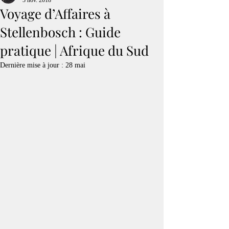
3 nov. 2018
Voyage d’Affaires à
Stellenbosch : Guide
pratique | Afrique du Sud
Dernière mise à jour :
28 mai