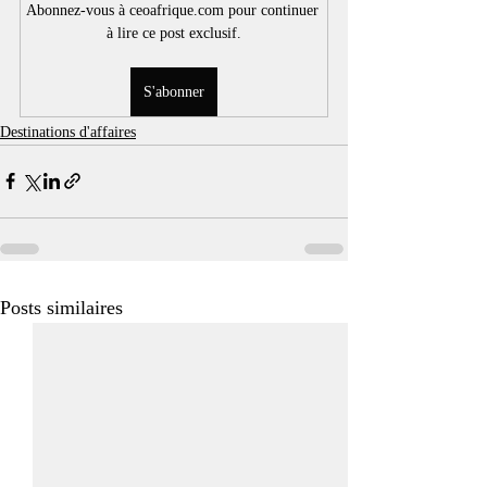
Abonnez-vous à ceoafrique.com pour continuer 
à lire ce post exclusif.
S'abonner
Destinations d'affaires
Posts similaires