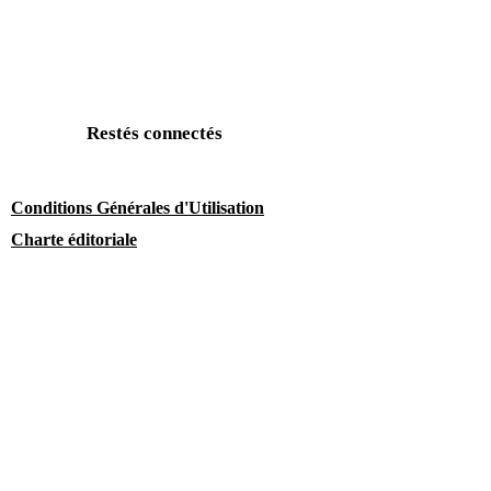
Restés connectés
Conditions Générales d'Utilisation
Charte éditoriale