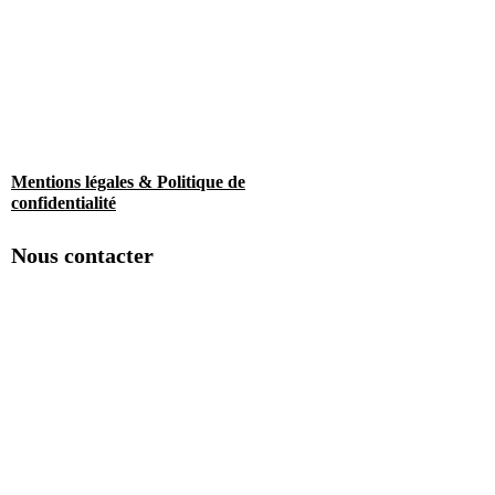
Mentions légales & Politique de
confidentialité
Nous contacter