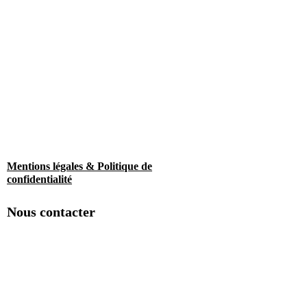
Mentions légales & Politique de
confidentialité
Nous contacter