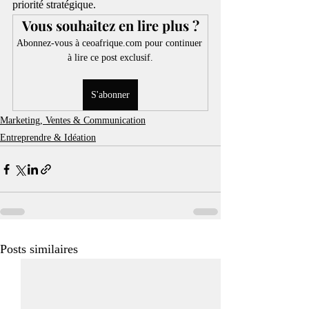
priorité stratégique.
Vous souhaitez en lire plus ?
Abonnez-vous à ceoafrique.com pour continuer 
à lire ce post exclusif.
S'abonner
Marketing, Ventes & Communication
Entreprendre & Idéation
Posts similaires