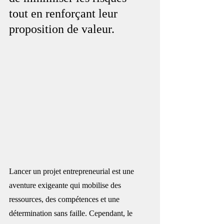
tout en renforçant leur 
proposition de valeur.
Lancer un projet entrepreneurial est une 
aventure exigeante qui mobilise des 
ressources, des compétences et une 
détermination sans faille. Cependant, le 