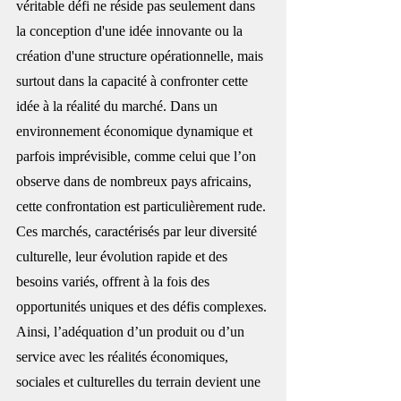
véritable défi ne réside pas seulement dans 
la conception d'une idée innovante ou la 
création d'une structure opérationnelle, mais 
surtout dans la capacité à confronter cette 
idée à la réalité du marché. Dans un 
environnement économique dynamique et 
parfois imprévisible, comme celui que l’on 
observe dans de nombreux pays africains, 
cette confrontation est particulièrement rude. 
Ces marchés, caractérisés par leur diversité 
culturelle, leur évolution rapide et des 
besoins variés, offrent à la fois des 
opportunités uniques et des défis complexes. 
Ainsi, l’adéquation d’un produit ou d’un 
service avec les réalités économiques, 
sociales et culturelles du terrain devient une 