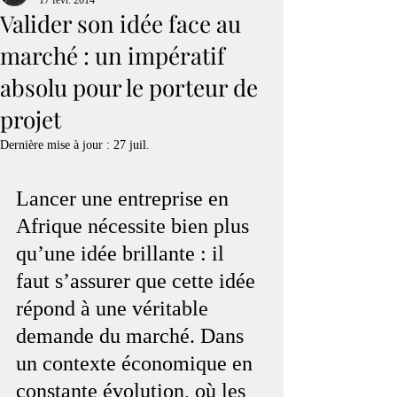
17 févr. 2014
Valider son idée face au
marché : un impératif
absolu pour le porteur de
projet
Dernière mise à jour :
27 juil.
Lancer une entreprise en 
Afrique nécessite bien plus 
qu’une idée brillante : il 
faut s’assurer que cette idée 
répond à une véritable 
demande du marché. Dans 
un contexte économique en 
constante évolution, où les 