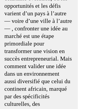
opportunités et les défis 
varient d’un pays à l’autre 
— voire d’une ville à l’autre 
— , confronter une idée au 
marché est une étape 
primordiale pour 
transformer une vision en 
succès entrepreneurial. Mais 
comment valider une idée 
dans un environnement 
aussi diversifié que celui du 
continent africain, marqué 
par des spécificités 
culturelles, des 