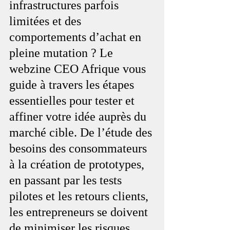
infrastructures parfois 
limitées et des 
comportements d’achat en 
pleine mutation ? Le 
webzine CEO Afrique vous 
guide à travers les étapes 
essentielles pour tester et 
affiner votre idée auprès du 
marché cible. De l’étude des 
besoins des consommateurs 
à la création de prototypes, 
en passant par les tests 
pilotes et les retours clients, 
les entrepreneurs se doivent 
de minimiser les risques 