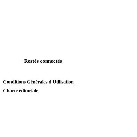
Restés connectés
Conditions Générales d'Utilisation
Charte éditoriale