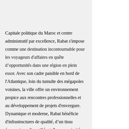
Capitale politique du Maroc et centre 
administratif par excellence, Rabat s'impose 
comme 
une destination incontournable pour 
les voyageurs d'affaires en quête 
d’opportunités dans une région en plein 
essor
. Avec son cadre paisible en bord de 
l'Atlantique, loin du tumulte des mégapoles 
voisines, la ville offre un environnement 
propice aux rencontres professionnelles et 
au développement de projets d'envergure. 
Dynamique et moderne, 
Rabat bénéficie 
d'infrastructures de qualité, d’un tissu 