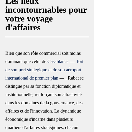
Les lieux 
incontournables pour 
votre voyage 
d'affaires
Bien que son rôle commercial soit moins 
dominant que celui de 
Casablanca —  fort 
de son port stratégique et de son aéroport 
international de premier plan
 — , Rabat se 
distingue par sa fonction diplomatique et 
institutionnelle, renforçant son attractivité 
dans les domaines de la gouvernance, des 
affaires et de l'innovation. La dynamique 
économique s'incarne dans plusieurs 
quartiers d’affaires stratégiques, chacun 