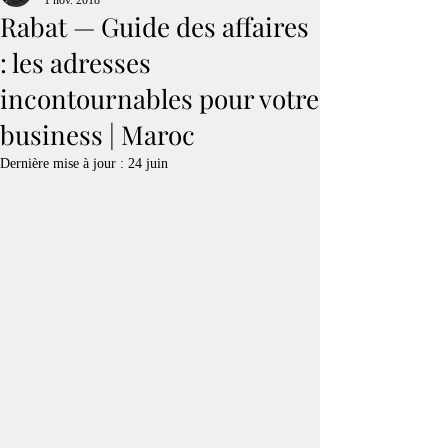
1 nov. 2018
Rabat — Guide des affaires
: les adresses
incontournables pour votre
business | Maroc
Dernière mise à jour :
24 juin