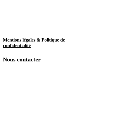
Mentions légales & Politique de
confidentialité
Nous contacter