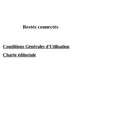
Restés connectés
Conditions Générales d'Utilisation
Charte éditoriale