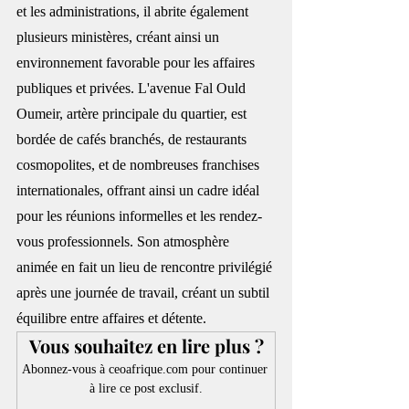
et les administrations, il abrite également 
plusieurs ministères, créant ainsi un 
environnement favorable pour les affaires 
publiques et privées. L'avenue Fal Ould 
Oumeir, artère principale du quartier, est 
bordée de cafés branchés, de restaurants 
cosmopolites, et de nombreuses franchises 
internationales, offrant ainsi un cadre idéal 
pour les réunions informelles et les rendez-
vous professionnels. Son atmosphère 
animée en fait un lieu de rencontre privilégié 
après une journée de travail, créant un subtil 
équilibre entre affaires et détente.
Vous souhaitez en lire plus ?
Abonnez-vous à ceoafrique.com pour continuer 
à lire ce post exclusif.