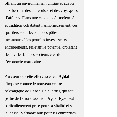
offrant un environnement unique et adapté 
aux besoins des entreprises et des voyageurs 
d’affaires. Dans une capitale où modernité 
et tradition cohabitent harmonieusement, ces 
quartiers sont devenus des pôles 
incontournables pour les investisseurs et 
entrepreneurs, reflétant le potentiel croissant 
de la ville dans les secteurs clés de 
l’économie marocaine.
Au cœur de cette effervescence, 
Agdal
s'impose comme le nouveau centre 
névralgique de Rabat. Ce quartier, qui fait 
partie de l'arrondissement Agdal-Ryad, est 
particulièrement prisé pour sa vitalité et sa 
jeunesse. Véritable hub pour les entreprises 