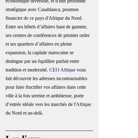
économique diversifié, et d'une proximité 
stratégique avec Casablanca, poumon 
financier de ce pays d'Afrique
 du Nord. 
Entre ses hôtels d’affaires haut de gamme, 
ses centres de conférences de premier ordre 
et ses quartiers d’affaires en pleine 
expansion, la capitale marocaine se 
distingue par un équilibre parfait entre 
tradition et modernité. 
CEO Afrique
 vous 
fait découvrir les adresses incontournables 
pour faire fructifier vos affaires dans cette 
ville à la fois sereine et ambitieuse, porte 
d’entrée idéale vers les marchés de l'
Afrique
du Nord et au-delà.