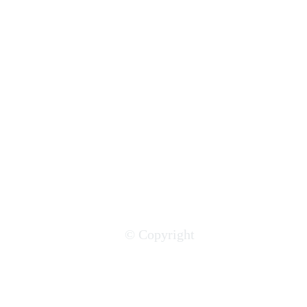
© Copyright