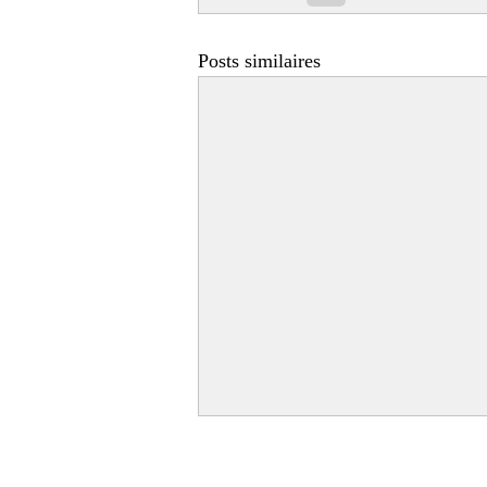
Posts similaires