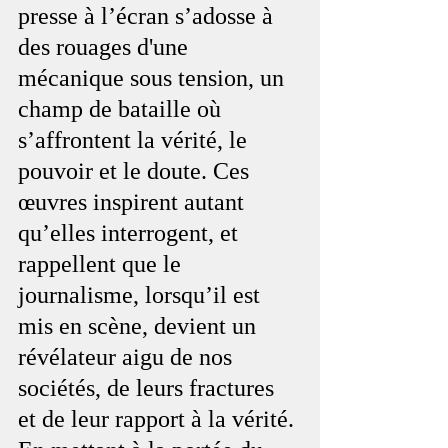
presse à l’écran s’adosse à 
des rouages d'une 
mécanique sous tension, un 
champ de bataille où 
s’affrontent la vérité, le 
pouvoir et le doute. Ces 
œuvres inspirent autant 
qu’elles interrogent, et 
rappellent que le 
journalisme, lorsqu’il est 
mis en scène, devient un 
révélateur aigu de nos 
sociétés, de leurs fractures 
et de leur rapport à la vérité. 