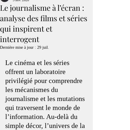
3 nov. 2020
Le journalisme à l’écran :
analyse des films et séries
qui inspirent et
interrogent
Dernière mise à jour :
29 juil.
Le cinéma et les séries 
offrent un laboratoire 
privilégié pour comprendre 
les mécanismes du 
journalisme et les mutations 
qui traversent le monde de 
l’information. Au-delà du 
simple décor, l’univers de la 