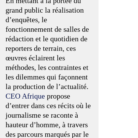
En mettant à la portée du 
grand public la réalisation 
d’enquêtes, le 
fonctionnement de salles de 
rédaction et le quotidien de 
reporters de terrain, ces 
œuvres éclairent les 
méthodes, les contraintes et 
les dilemmes qui façonnent 
la production de l’actualité. 
CEO Afrique
 propose 
d’entrer dans ces récits où le 
journalisme se raconte à 
hauteur d’homme, à travers 
des parcours marqués par le 