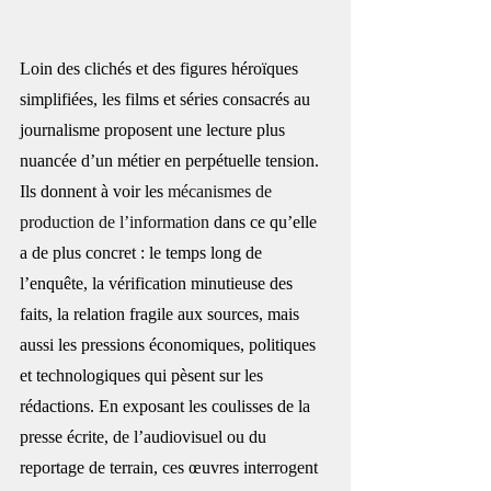
Loin des clichés et des figures héroïques 
simplifiées, les films et séries consacrés au 
journalisme proposent une lecture plus 
nuancée d’un métier en perpétuelle tension. 
Ils donnent à voir les 
mécanismes de 
production de l’information
 dans ce qu’elle 
a de plus concret : le temps long de 
l’enquête, la vérification minutieuse des 
faits, la relation fragile aux sources, mais 
aussi les pressions économiques, politiques 
et technologiques qui pèsent sur les 
rédactions. En exposant les coulisses de la 
presse écrite, de l’audiovisuel ou du 
reportage de terrain, ces œuvres interrogent 