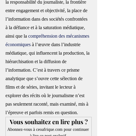
la responsabilité du journaliste, la frontière 
entre engagement et objectivité, la place de 
l’information dans des sociétés confrontées 
à la défiance et à la saturation médiatique, 
ainsi que la 
compréhension des mécanismes 
économiques
 à l’œuvre dans l’industrie 
médiatique, qui influencent la production, la 
hiérarchisation et la diffusion de 
l’information. C’est à travers ce prisme 
analytique que s’ouvre cette sélection de 
films et de séries, invitant le lecteur à 
explorer des récits où le journalisme n’est 
pas seulement raconté, mais examiné, mis à 
l’épreuve et parfois remis en question.
Vous souhaitez en lire plus ?
Abonnez-vous à ceoafrique.com pour continuer 
à lire ce post exclusif.