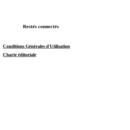
Restés connectés
Conditions Générales d'Utilisation
Charte éditoriale