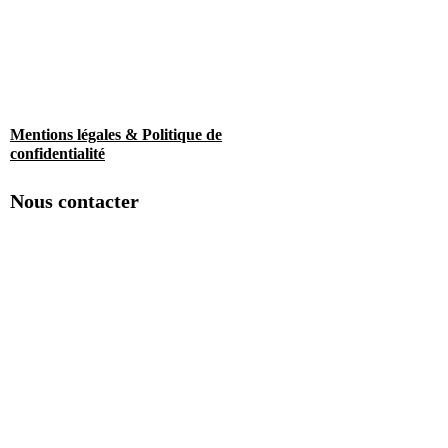
Mentions légales & Politique de
confidentialité
Nous contacter