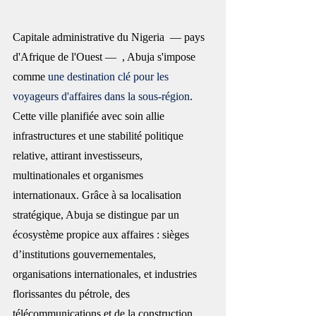
Capitale administrative du Nigeria  — pays 
d'Afrique de l'Ouest —  , Abuja s'impose 
comme
 une destination clé pour les 
voyageurs d'affaires dans la sous-région
. 
Cette ville planifiée avec soin allie 
infrastructures et une stabilité politique 
relative, attirant investisseurs, 
multinationales et organismes 
internationaux. Grâce à sa localisation 
stratégique, Abuja se distingue par un 
écosystème propice aux affaires : sièges 
d’institutions gouvernementales, 
organisations internationales, et industries 
florissantes du pétrole, des 
télécommunications et de la construction.