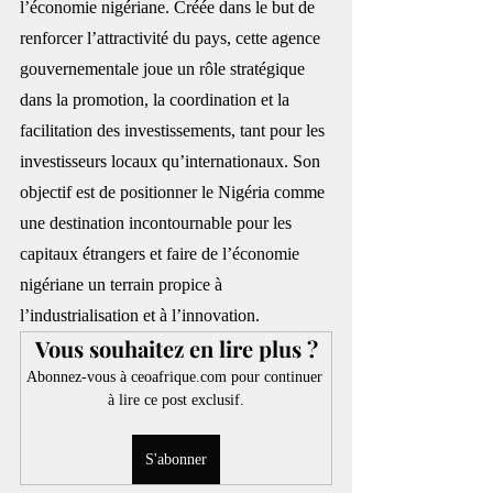
l’économie nigériane. Créée dans le but de 
renforcer l’attractivité du pays, cette agence 
gouvernementale joue un rôle stratégique 
dans la promotion, la coordination et la 
facilitation des investissements, tant pour les 
investisseurs locaux qu’internationaux. Son 
objectif est de positionner le Nigéria comme 
une destination incontournable pour les 
capitaux étrangers et faire de l’économie 
nigériane un terrain propice à 
l’industrialisation et à l’innovation.
Vous souhaitez en lire plus ?
Abonnez-vous à ceoafrique.com pour continuer 
à lire ce post exclusif.
S'abonner