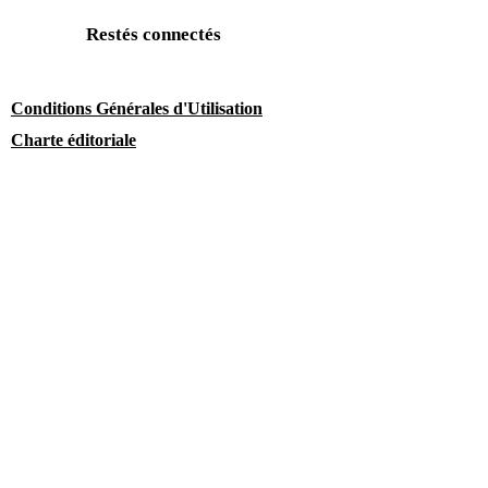
Restés connectés
Conditions Générales d'Utilisation
Charte éditoriale