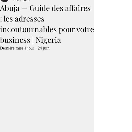
1 nov. 2018
Abuja — Guide des affaires
: les adresses
incontournables pour votre
business | Nigeria
Dernière mise à jour :
24 juin