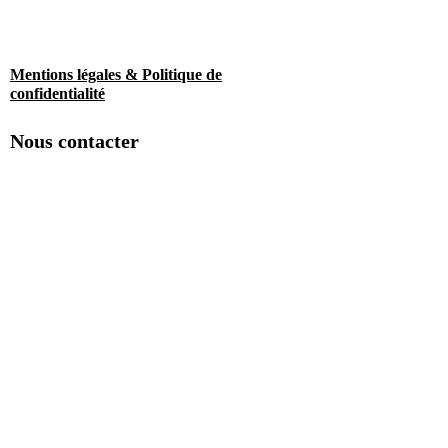
Mentions légales & Politique de
confidentialité
Nous contacter