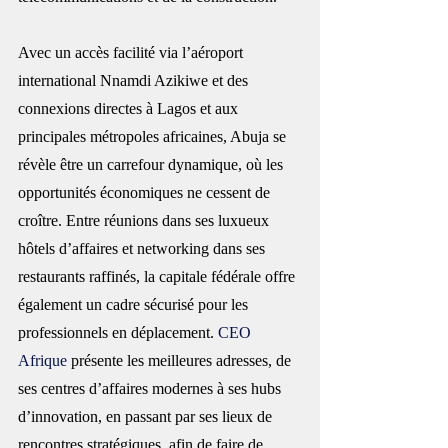
Avec un accès facilité via l’aéroport 
international Nnamdi Azikiwe et des 
connexions directes à Lagos et aux 
principales métropoles africaines, Abuja se 
révèle être un carrefour dynamique, où les 
opportunités économiques ne cessent de 
croître. Entre réunions dans ses luxueux 
hôtels d’affaires et networking dans ses 
restaurants raffinés, la capitale fédérale offre 
également un cadre sécurisé pour les 
professionnels en déplacement. 
CEO 
Afrique
 présente les meilleures adresses, de 
ses centres d’affaires modernes à ses hubs 
d’innovation, en passant par ses lieux de 
rencontres stratégiques, afin de faire de 