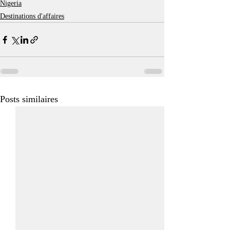
Nigeria
Destinations d'affaires
Posts similaires