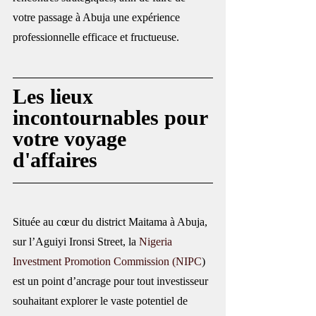
votre passage à Abuja une expérience 
professionnelle efficace et fructueuse.
Les lieux 
incontournables pour 
votre voyage 
d'affaires
Située au cœur du district Maitama à Abuja, 
sur l’Aguiyi Ironsi Street, la 
Nigeria 
Investment Promotion Commission (NIPC
) 
est un point d’ancrage pour tout investisseur 
souhaitant explorer le vaste potentiel de 