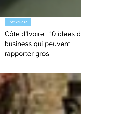
Côte d'Ivoire
Côte d’Ivoire : 10 idées de
business qui peuvent
rapporter gros