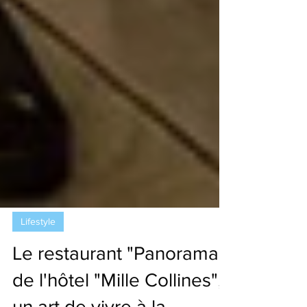
Lifestyle