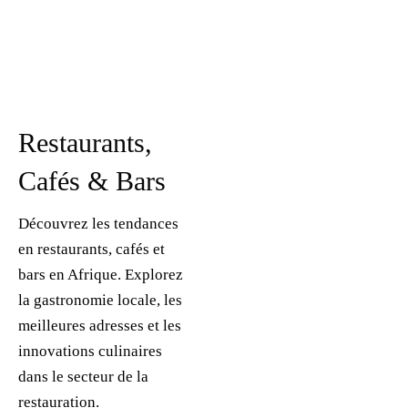
Restaurants,
Cafés & Bars
Découvrez les tendances
en restaurants, cafés et
bars en Afrique. Explorez
la gastronomie locale, les
meilleures adresses et les
innovations culinaires
dans le secteur de la
restauration.