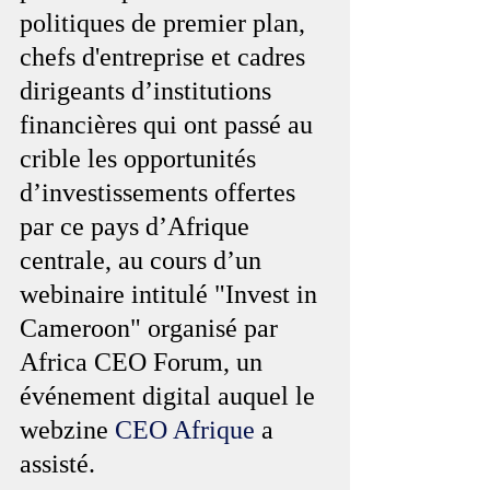
politiques de premier plan, 
chefs d'entreprise et cadres 
dirigeants d’institutions 
financières qui ont passé au 
crible les opportunités 
d’investissements offertes 
par ce pays d’Afrique 
centrale, au cours d’un 
webinaire intitulé "Invest in 
Cameroon" organisé par 
Africa CEO Forum, un 
événement digital auquel le 
webzine 
CEO Afrique
 a 
assisté.