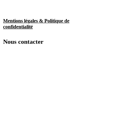
Mentions légales & Politique de
confidentialité
Nous contacter