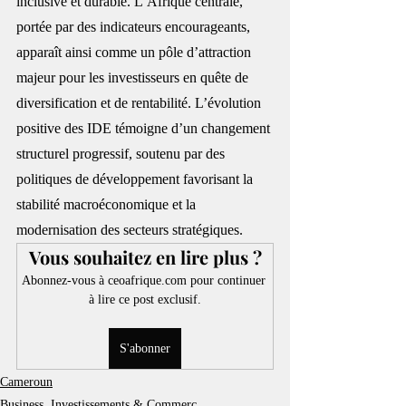
inclusive et durable. L’Afrique centrale, 
portée par des indicateurs encourageants, 
apparaît ainsi comme un pôle d’attraction 
majeur pour les investisseurs en quête de 
diversification et de rentabilité. L’évolution 
positive des IDE témoigne d’un changement 
structurel progressif, soutenu par des 
politiques de développement favorisant la 
stabilité macroéconomique et la 
modernisation des secteurs stratégiques.
Vous souhaitez en lire plus ?
Abonnez-vous à ceoafrique.com pour continuer 
à lire ce post exclusif.
S'abonner
Cameroun
Business, Investissements & Commerc