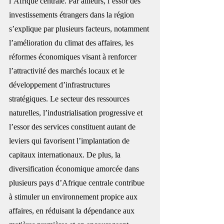
l’Afrique centrale. Par ailleurs, l’essor des 
investissements étrangers dans la région 
s’explique par plusieurs facteurs, notamment 
l’amélioration du climat des affaires, les 
réformes économiques visant à renforcer 
l’attractivité des marchés locaux et le 
développement d’infrastructures 
stratégiques. Le secteur des ressources 
naturelles, l’industrialisation progressive et 
l’essor des services constituent autant de 
leviers qui favorisent l’implantation de 
capitaux internationaux. De plus, la 
diversification économique amorcée dans 
plusieurs pays d’Afrique centrale contribue 
à stimuler un environnement propice aux 
affaires, en réduisant la dépendance aux 