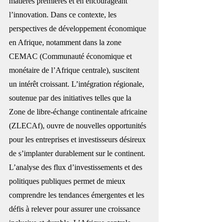
matières premières et en encourageant 
l’innovation. Dans ce contexte, les 
perspectives de développement économique 
en Afrique, notamment dans la zone 
CEMAC (Communauté économique et 
monétaire de l’Afrique centrale), suscitent 
un intérêt croissant. L’intégration régionale, 
soutenue par des initiatives telles que la 
Zone de libre-échange continentale africaine 
(ZLECAf), ouvre de nouvelles opportunités 
pour les entreprises et investisseurs désireux 
de s’implanter durablement sur le continent. 
L’analyse des flux d’investissements et des 
politiques publiques permet de mieux 
comprendre les tendances émergentes et les 
défis à relever pour assurer une croissance 