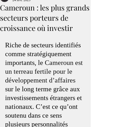
24 févr. 2023
Cameroun : les plus grands
secteurs porteurs de
croissance où investir
Riche de secteurs identifiés 
comme stratégiquement 
importants, le 
Cameroun est 
un terreau fertile pour le 
développement d’affaires
sur le long terme grâce aux 
investissements étrangers et 
nationaux. C’est ce qu’ont 
soutenu dans ce sens 
plusieurs personnalités 