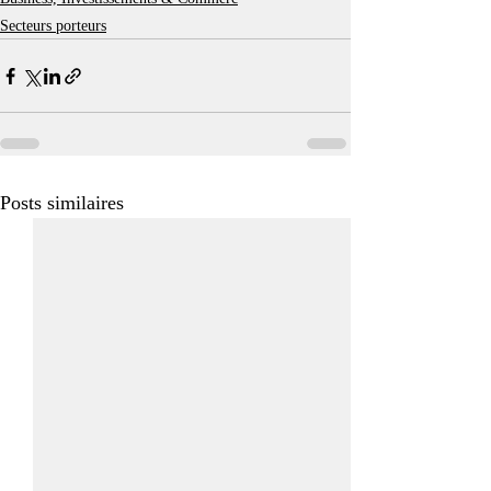
Secteurs porteurs
Posts similaires