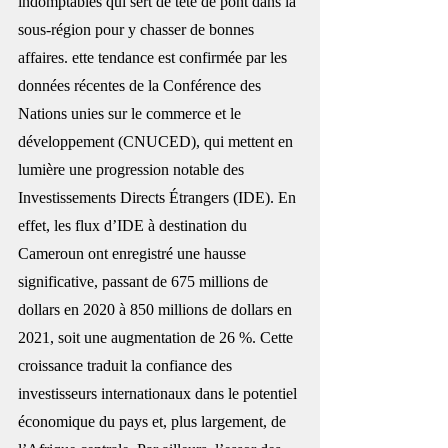
indomptables qui sert de tête de pont dans la 
sous-région pour y chasser de bonnes 
affaires. ette tendance est confirmée par les 
données récentes de la Conférence des 
Nations unies sur le commerce et le 
développement (CNUCED), qui mettent en 
lumière une progression notable des 
Investissements Directs Étrangers (IDE). En 
effet, les flux d’IDE à destination du 
Cameroun ont enregistré une hausse 
significative, passant de 675 millions de 
dollars en 2020 à 850 millions de dollars en 
2021, soit une augmentation de 26 %. Cette 
croissance traduit la confiance des 
investisseurs internationaux dans le potentiel 
économique du pays et, plus largement, de 