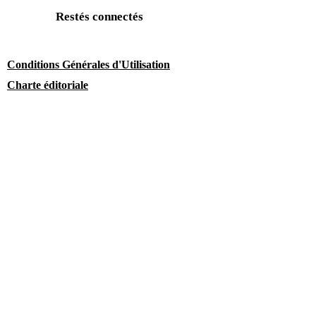
Restés connectés
Conditions Générales d'Utilisation
Charte éditoriale