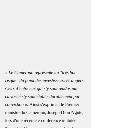
« Le Cameroun représente un "très bon 
risque" du point des investisseurs étrangers. 
Ceux d’entre eux qui s’y sont rendus par 
curiosité s’y sont établis durablement par 
conviction ». 
Ainsi s'exprimait le Premier 
ministre du Cameroun, Joseph Dion Ngute, 
lors d'une récente e-conférence intitulée 