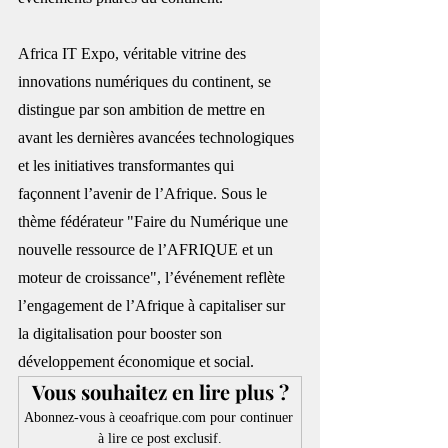
Africa IT Expo, véritable vitrine des 
innovations numériques du continent, se 
distingue par son ambition de mettre en 
avant les dernières avancées technologiques 
et les initiatives transformantes qui 
façonnent l’avenir de l’Afrique. Sous le 
thème fédérateur "Faire du Numérique une 
nouvelle ressource de l’AFRIQUE et un 
moteur de croissance", l’événement reflète 
l’engagement de l’Afrique à capitaliser sur 
la digitalisation pour booster son 
développement économique et social.
Vous souhaitez en lire plus ?
Abonnez-vous à ceoafrique.com pour continuer 
à lire ce post exclusif.