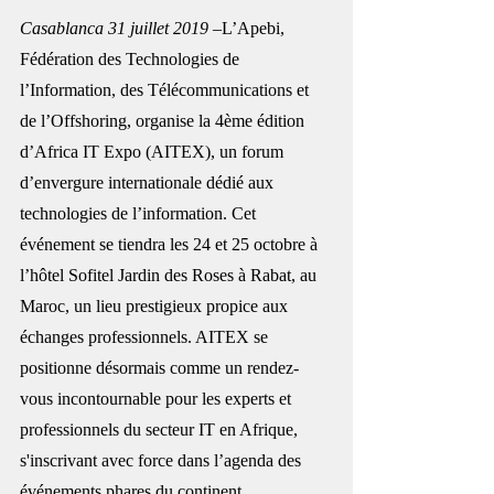
Casablanca 31 juillet 2019
 –L’Apebi, 
Fédération des Technologies de 
l’Information, des Télécommunications et 
de l’Offshoring, organise la 4ème édition 
d’Africa IT Expo (AITEX), un forum 
d’envergure internationale dédié aux 
technologies de l’information. Cet 
événement se tiendra les 24 et 25 octobre à 
l’hôtel Sofitel Jardin des Roses à Rabat, au 
Maroc, un lieu prestigieux propice aux 
échanges professionnels. AITEX se 
positionne désormais comme un rendez-
vous incontournable pour les experts et 
professionnels du secteur IT en Afrique, 
s'inscrivant avec force dans l’agenda des 
événements phares du continent.