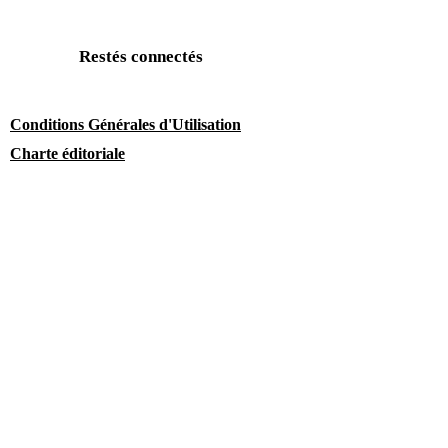
Restés connectés
Conditions Générales d'Utilisation
Charte éditoriale