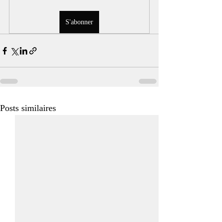
S'abonner
Posts similaires