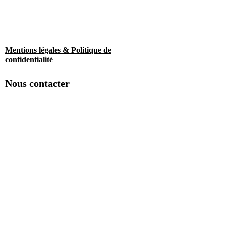
Mentions légales & Politique de
confidentialité
Nous contacter