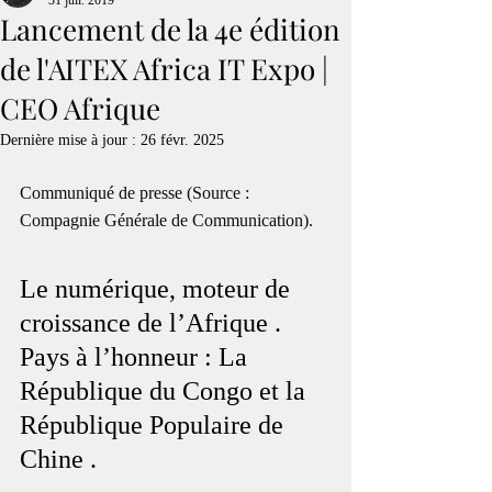
31 juil. 2019
Lancement de la 4e édition
de l'AITEX Africa IT Expo |
CEO Afrique
Dernière mise à jour :
26 févr. 2025
Communiqué de presse (Source : 
Compagnie Générale de Communication).
Le numérique, moteur de 
croissance de l’Afrique .
Pays à l’honneur : La 
République du Congo et la 
République Populaire de 
Chine .