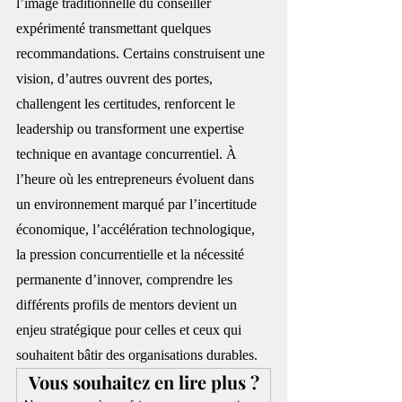
l’image traditionnelle du conseiller 
expérimenté transmettant quelques 
recommandations. Certains construisent une 
vision, d’autres ouvrent des portes, 
challengent les certitudes, renforcent le 
leadership ou transforment une expertise 
technique en avantage concurrentiel. À 
l’heure où les entrepreneurs évoluent dans 
un environnement marqué par l’incertitude 
économique, l’accélération technologique, 
la pression concurrentielle et la nécessité 
permanente d’innover, comprendre les 
différents profils de mentors devient un 
enjeu stratégique pour celles et ceux qui 
souhaitent bâtir des organisations durables.
Vous souhaitez en lire plus ?