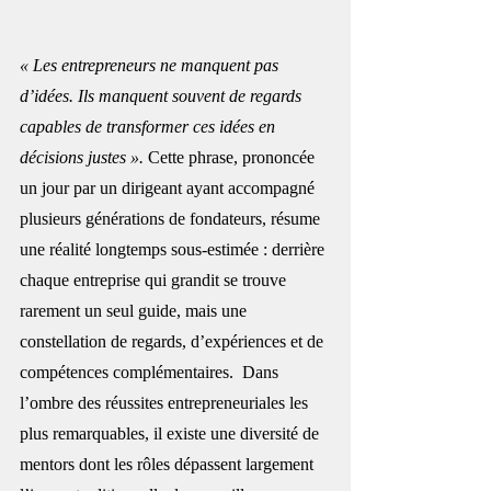
« Les entrepreneurs ne manquent pas 
d’idées. Ils manquent souvent de regards 
capables de transformer ces idées en 
décisions justes ».
 Cette phrase, prononcée 
un jour par un dirigeant ayant accompagné 
plusieurs générations de fondateurs, résume 
une réalité longtemps sous-estimée : derrière 
chaque entreprise qui grandit se trouve 
rarement un seul guide, mais une 
constellation de regards, d’expériences et de 
compétences complémentaires.  Dans 
l’ombre des réussites entrepreneuriales les 
plus remarquables, il existe une diversité de 
mentors dont les rôles dépassent largement 