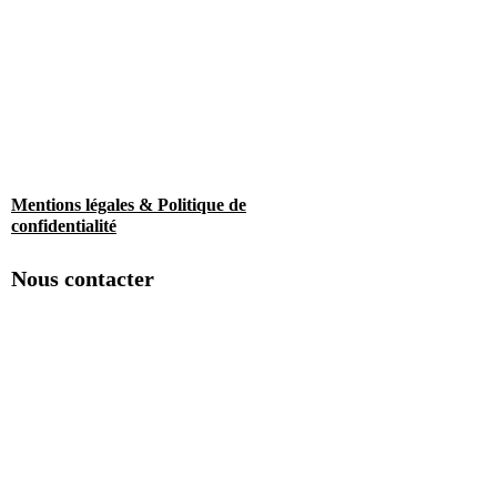
Mentions légales & Politique de
confidentialité
Nous contacter