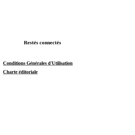
Restés connectés
Conditions Générales d'Utilisation
Charte éditoriale