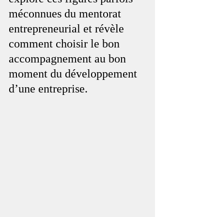
méconnues du mentorat 
entrepreneurial et révèle 
comment choisir le bon 
accompagnement au bon 
moment du développement 
d’une entreprise.