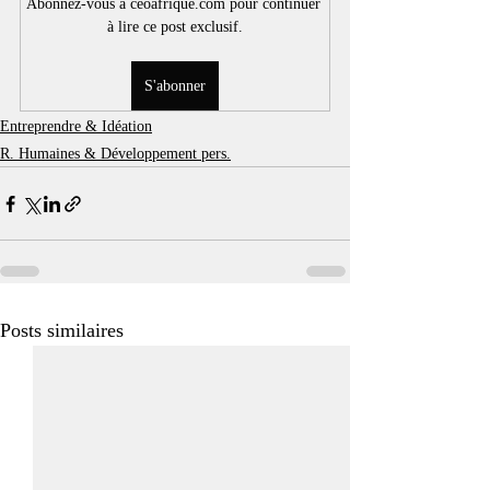
Abonnez-vous à ceoafrique.com pour continuer 
à lire ce post exclusif.
S'abonner
Entreprendre & Idéation
R. Humaines & Développement pers.
Posts similaires