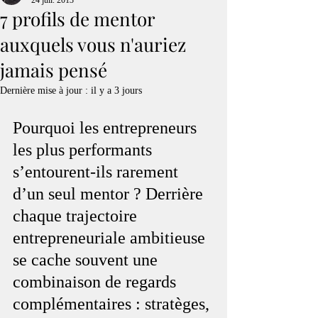
24 juil. 2013
7 profils de mentor
auxquels vous n'auriez
jamais pensé
Dernière mise à jour :
il y a 3 jours
Pourquoi les entrepreneurs 
les plus performants 
s’entourent-ils rarement 
d’un seul mentor ? Derrière 
chaque trajectoire 
entrepreneuriale ambitieuse 
se cache souvent une 
combinaison de regards 
complémentaires : stratèges, 