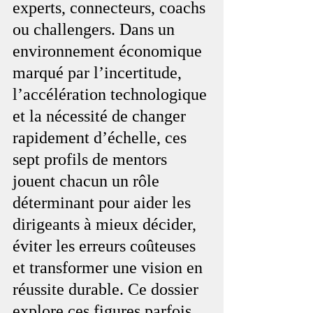
experts, connecteurs, coachs 
ou challengers. Dans un 
environnement économique 
marqué par l’incertitude, 
l’accélération technologique 
et la nécessité de changer 
rapidement d’échelle, ces 
sept profils de mentors 
jouent chacun un rôle 
déterminant pour aider les 
dirigeants à mieux décider, 
éviter les erreurs coûteuses 
et transformer une vision en 
réussite durable. Ce dossier 
explore ces figures parfois 