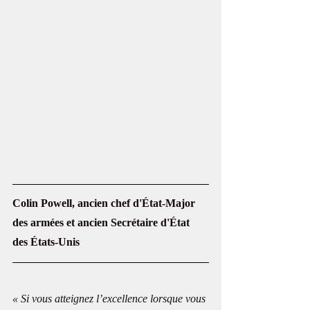
Colin Powell, ancien chef d'État-Major 
des armées et ancien Secrétaire d'État 
des États-Unis
« Si vous atteignez l’excellence lorsque vous 