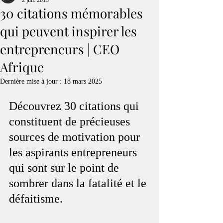
2 juil. 2015
30 citations mémorables
qui peuvent inspirer les
entrepreneurs | CEO
Afrique
Dernière mise à jour :
18 mars 2025
Découvrez 30 citations qui 
constituent de précieuses 
sources de motivation pour 
les aspirants entrepreneurs 
qui sont sur le point de 
sombrer dans la fatalité et le 
défaitisme. 