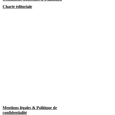
Charte éditoriale
Mentions légales & Politique de
confidentialité