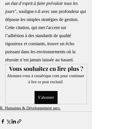
un état d’esprit à faire prévaloir tous les 
jours"
, souligne-t-il avec une profondeur qui 
dépasse les simples stratégies de gestion. 
Cette citation, qui met l'accent sur 
l’adhésion à des standards de qualité 
rigoureux et constants, trouve un écho 
puissant dans les environnements où la 
réussite n’est jamais laissée au hasard.
Vous souhaitez en lire plus ?
Abonnez-vous à ceoafrique.com pour continuer 
à lire ce post exclusif.
S'abonner
R. Humaines & Développement pers.