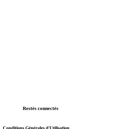
Restés connectés
Conditions Générales d'Utilisation