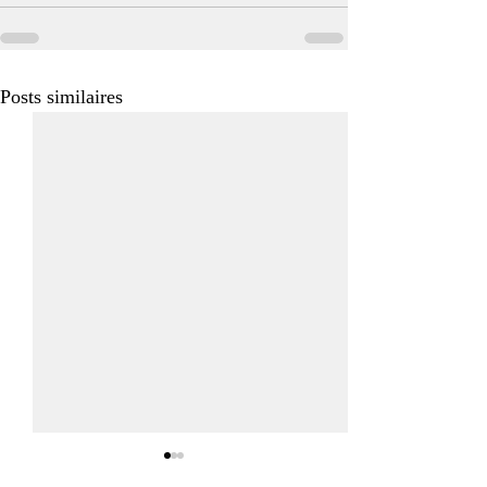
Posts similaires