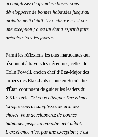
accomplissez de grandes choses, vous 
développerez de bonnes habitudes jusqu’au 
moindre petit détail. L’excellence n’est pas 
une exception ; c’est un état d’esprit à faire 
prévaloir tous les jours ». 
Parmi les réflexions les plus marquantes qui 
résonnent à travers les décennies, celles de 
Colin Powell, ancien chef d’État-Major des 
armées des États-Unis et ancien Secrétaire 
d'État, continuent de guider les leaders du 
XXIe siècle. 
"Si vous atteignez l'excellence 
lorsque vous accomplissez de grandes 
choses, vous développerez de bonnes 
habitudes jusqu’au moindre petit détail. 
L’excellence n’est pas une exception ; c’est 