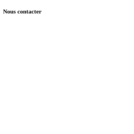
Nous contacter