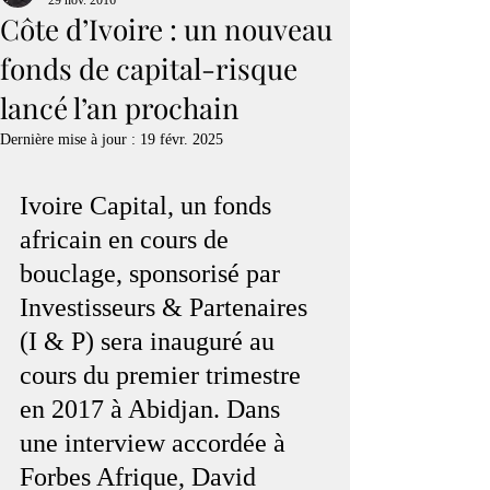
29 nov. 2016
Côte d’Ivoire : un nouveau
fonds de capital-risque
lancé l’an prochain
Dernière mise à jour :
19 févr. 2025
Ivoire Capital, un fonds 
africain en cours de 
bouclage, sponsorisé par 
Investisseurs & Partenaires 
(I & P) sera inauguré au 
cours du premier trimestre 
en 2017 à Abidjan. Dans 
une interview accordée à 
Forbes Afrique, David 