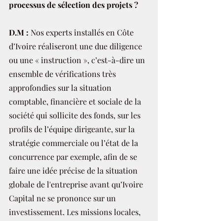
processus de sélection des projets ?
D.M :
 Nos experts installés en Côte 
d’Ivoire réaliseront une due diligence 
ou une « instruction », c’est-à-dire un 
ensemble de vérifications très 
approfondies sur la situation 
comptable, financière et sociale de la 
société qui sollicite des fonds, sur les 
profils de l’équipe dirigeante, sur la 
stratégie commerciale ou l’état de la 
concurrence par exemple, afin de se 
faire une idée précise de la situation 
globale de l'entreprise avant qu’Ivoire 
Capital ne se prononce sur un 
investissement. Les missions locales, 