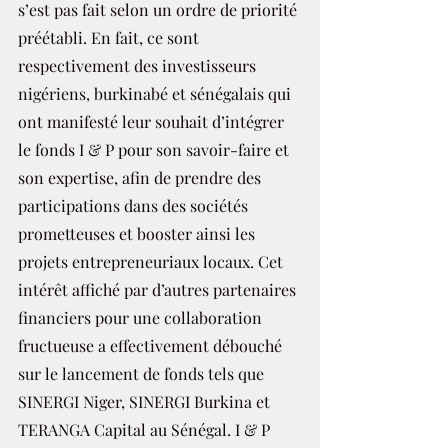
s’est pas fait selon un ordre de priorité 
préétabli. En fait, ce sont 
respectivement des investisseurs 
nigériens, burkinabé et sénégalais qui 
ont manifesté leur souhait d’intégrer 
le fonds I & P pour son savoir-faire et 
son expertise, afin de prendre des 
participations dans des sociétés 
prometteuses et booster ainsi les 
projets entrepreneuriaux locaux. Cet 
intérêt affiché par d’autres partenaires 
financiers pour une collaboration 
fructueuse a effectivement débouché 
sur le lancement de fonds tels que 
SINERGI Niger, SINERGI Burkina et 
TERANGA Capital au Sénégal. I & P 