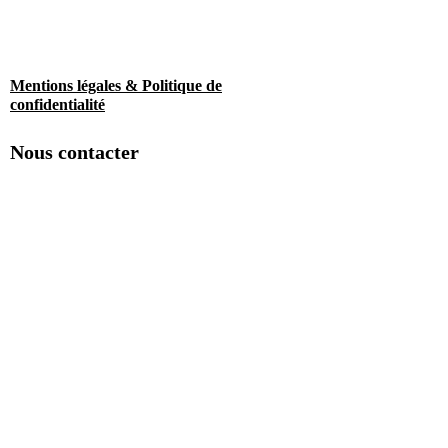
Mentions légales & Politique de
confidentialité
Nous contacter