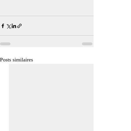
Posts similaires