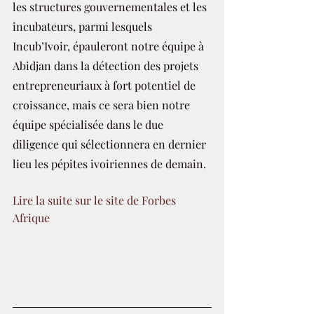
les structures gouvernementales et les 
incubateurs, parmi lesquels 
Incub’Ivoir, épauleront notre équipe à 
Abidjan dans la détection des projets 
entrepreneuriaux à fort potentiel de 
croissance, mais ce sera bien notre 
équipe spécialisée dans le due 
diligence qui sélectionnera en dernier 
lieu les pépites ivoiriennes de demain. 
Lire la suite sur le site de Forbes 
Afrique