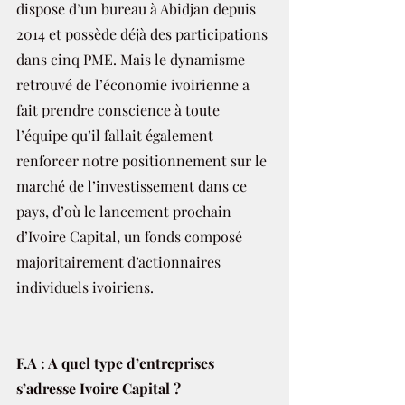
dispose d’un bureau à Abidjan depuis 
2014 et possède déjà des participations 
dans cinq PME. Mais le dynamisme 
retrouvé de l’économie ivoirienne a 
fait prendre conscience à toute 
l’équipe qu’il fallait également 
renforcer notre positionnement sur le 
marché de l’investissement dans ce 
pays, d’où le lancement prochain 
d’Ivoire Capital, un fonds composé 
majoritairement d’actionnaires 
individuels ivoiriens.
F.A : A quel type d’entreprises 
s’adresse Ivoire Capital ?