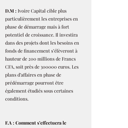
D.M : 
Ivoire Capital cible plus 
particulièrement les entreprises en 
phase de démarrage mais à fort 
potentiel de croissance. Il investira 
dans des projets dont les besoins en 
fonds de financement s’élèveront à 
hauteur de 200 millions de Francs 
CFA, soit près de 300000 euros. Les 
plans d’affaires en phase de 
prédémarrage pourront être 
également étudiés sous certaines 
conditions.
F.A : Comment s’effectuera le 