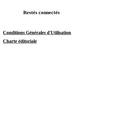
Restés connectés
Conditions Générales d'Utilisation
Charte éditoriale