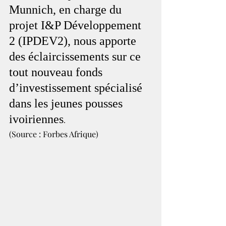
Munnich, en charge du 
projet I&P Développement 
2 (IPDEV2), nous apporte 
des éclaircissements sur ce 
tout nouveau fonds 
d’investissement spécialisé 
dans les jeunes pousses 
ivoiriennes
.
(Source : Forbes Afrique)