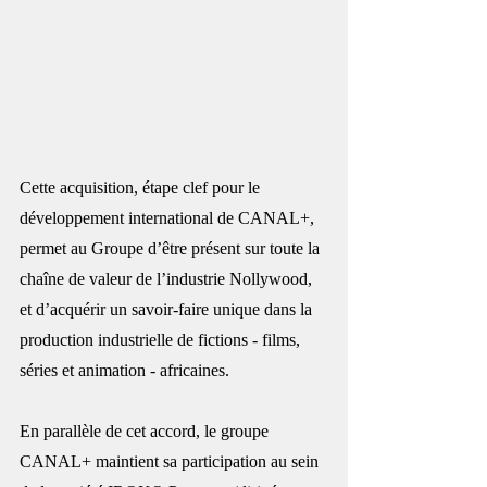
Cette acquisition, étape clef pour le 
développement international de CANAL+, 
permet au Groupe d’être présent sur toute la 
chaîne de valeur de l’industrie Nollywood, 
et d’acquérir un savoir-faire unique dans la 
production industrielle de fictions - films, 
séries et animation - africaines.
En parallèle de cet accord, le groupe 
CANAL+ maintient sa participation au sein 