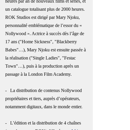
heures par an de nouveaux films et séries, et 
un catalogue totalisant plus de 2000 heures. 
ROK Studios est dirigé par Mary Njoku, 
personnalité emblématique de l’essor du « 
Nollywood ». Actrice à succès dès l’âge de 
17 ans ("Home Sickness", "Blackberry 
Babes"…), Mary Njoku est ensuite passée à 
la réalisation ("Single Ladies", "Festac 
Town"…), puis à la production après un 
passage à la London Film Academy. 
-   La distribution de contenus Nollywood 
propriétaires et tiers, auprès d’opérateurs, 
notamment digitaux, dans le monde entier.
-   L’édition et la distribution de 4 chaînes 