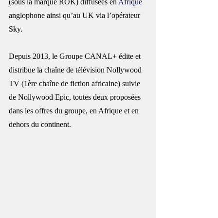
(sous la marque ROK) diffusées en 
Afrique
anglophone ainsi qu’au UK via l’opérateur 
Sky.
Depuis 2013, le Groupe CANAL+ édite et 
distribue la chaîne de télévision Nollywood 
TV (1ère chaîne de fiction africaine) suivie 
de Nollywood Epic, toutes deux proposées 
dans les offres du groupe, en Afrique et en 
dehors du continent.