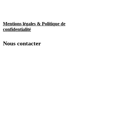
Mentions légales & Politique de
confidentialité
Nous contacter