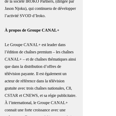
de la société IROKO Partners, (dirigée par 
Jason Njoku), qui continuera de développer 
l’activité SVOD d’Iroko.
À propos de Groupe CANAL+
Le Groupe CANAL+ est leader dans 
l’édition de chaînes premium – les chaînes 
CANAL+ – et de chaînes thématiques ainsi 
que dans la distribution d’offres de 
télévision payante. Il est également un 
acteur de référence dans la télévision 
gratuite avec trois chaînes nationales, C8, 
CSTAR et CNEWS, et sa régie publicitaire. 
À l’international, le Groupe CANAL+ 
connait une forte croissance avec une 