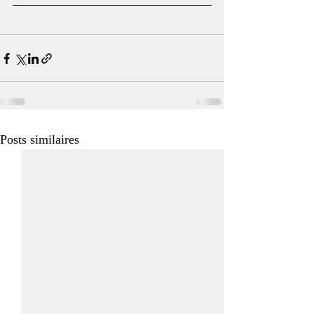
Posts similaires