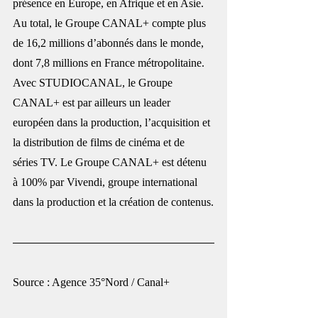
présence en Europe, en Afrique et en Asie. 
Au total, le Groupe CANAL+ compte plus 
de 16,2 millions d’abonnés dans le monde, 
dont 7,8 millions en France métropolitaine. 
Avec STUDIOCANAL, le Groupe 
CANAL+ est par ailleurs un leader 
européen dans la production, l’acquisition et 
la distribution de films de cinéma et de 
séries TV. Le Groupe CANAL+ est détenu 
à 100% par Vivendi, groupe international 
dans la production et la création de contenus.
Source : Agence 35°Nord / Canal+