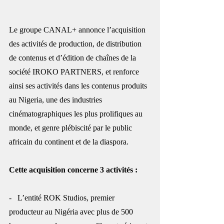
Le groupe CANAL+ annonce l’acquisition 
des activités de production, de distribution 
de contenus et d’édition de chaînes de la 
société IROKO PARTNERS, et renforce 
ainsi ses activités dans les contenus produits 
au Nigeria, une des industries 
cinématographiques les plus prolifiques au 
monde, et genre plébiscité par le public 
africain du continent et de la diaspora.
Cette acquisition concerne 3 activités :
-   L’entité ROK Studios, premier 
producteur au Nigéria avec plus de 500 