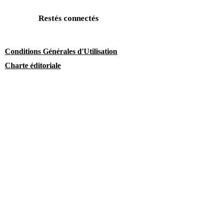
Restés connectés
Conditions Générales d'Utilisation
Charte éditoriale