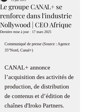
15 juil. 2013
Le groupe CANAL+ se
renforce dans l'industrie
Nollywood | CEO Afrique
Dernière mise à jour :
17 mars 2025
Communiqué de presse (Source : Agence 
35°Nord, Canal+)
CANAL+ annonce 
l’acquisition des activités de 
production, de distribution 
de contenus et d’édition de 
chaînes d'Iroko Partners.