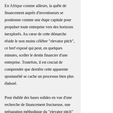
En 
Afrique
 comme ailleurs, l
a quête de 
financement auprès d'investisseurs se 
positionne comme une étape capitale pour 
propulser toute entreprise vers des horizons 
inexplorés. Au cœur de cette démarche 
réside le non moins célèbre "elevator pitch", 
ce bref exposé qui peut, en quelques 
minutes, sceller le destin financier d'une 
entreprise. Toutefois, il est crucial de 
comprendre que derrière cette apparente 
spontanéité se cache un processus bien plus 
élaboré.
Pour établir des bases solides en vue d'une 
recherche de financement fructueuse, une 
préparation méthodique du "elevator pitch" 