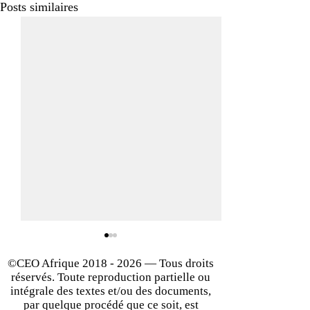
Posts similaires
©CEO Afrique
2018 - 2026
— Tous droits
réservés. Toute reproduction partielle ou
intégrale des textes et/ou des documents,
par quelque procédé que ce soit, est