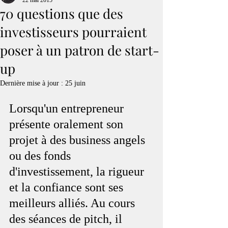
22 mai 2015
70 questions que des
investisseurs pourraient
poser à un patron de start-
up
Dernière mise à jour :
25 juin
Lorsqu'un entrepreneur 
présente oralement son 
projet à des business angels 
ou des fonds 
d'investissement, la rigueur 
et la confiance sont ses 
meilleurs alliés. Au cours 
des séances de pitch, il 