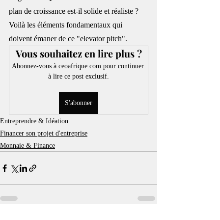
plan de croissance est-il solide et réaliste ? 
Voilà les éléments fondamentaux qui 
doivent émaner de ce "elevator pitch".
Vous souhaitez en lire plus ?
Abonnez-vous à ceoafrique.com pour continuer 
à lire ce post exclusif.
S'abonner
Entreprendre & Idéation
Financer son projet d'entreprise
Monnaie & Finance