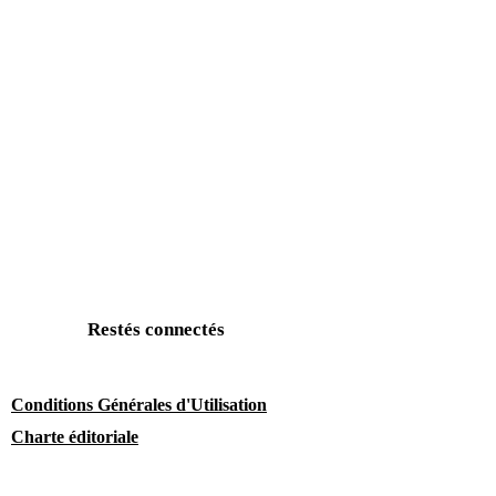
Restés connectés
Conditions Générales d'Utilisation
Charte éditoriale