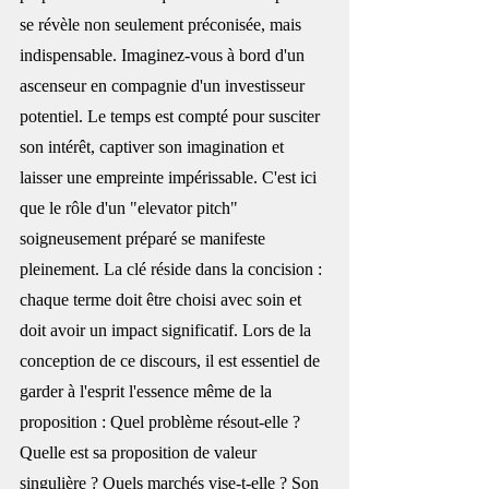
se révèle non seulement préconisée, mais 
indispensable. Imaginez-vous à bord d'un 
ascenseur en compagnie d'un investisseur 
potentiel. Le temps est compté pour susciter 
son intérêt, captiver son imagination et 
laisser une empreinte impérissable. C'est ici 
que le rôle d'un "elevator pitch" 
soigneusement préparé se manifeste 
pleinement. La clé réside dans la concision : 
chaque terme doit être choisi avec soin et 
doit avoir un impact significatif. Lors de la 
conception de ce discours, il est essentiel de 
garder à l'esprit l'essence même de la 
proposition : Quel problème résout-elle ? 
Quelle est sa proposition de valeur 
singulière ? Quels marchés vise-t-elle ? Son 