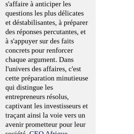
s'affaire à anticiper les 
questions les plus délicates 
et déstabilisantes, à préparer 
des réponses percutantes, et 
à s'appuyer sur des faits 
concrets pour renforcer 
chaque argument. Dans 
l'univers des affaires, c'est 
cette préparation minutieuse 
qui distingue les 
entrepreneurs résolus, 
captivant les investisseurs et 
traçant ainsi la voie vers un 
avenir prometteur pour leur 
société. 
CEO Afrique