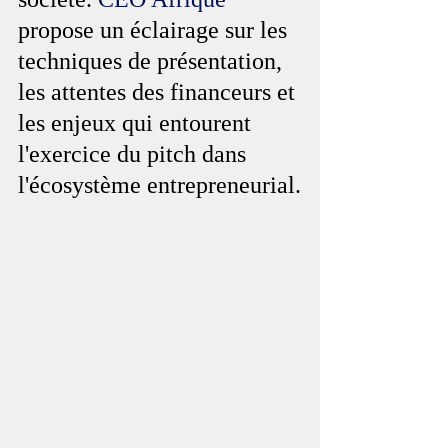
propose un éclairage sur les 
techniques de présentation, 
les attentes des financeurs et 
les enjeux qui entourent 
l'exercice du pitch dans 
l'écosystème entrepreneurial.