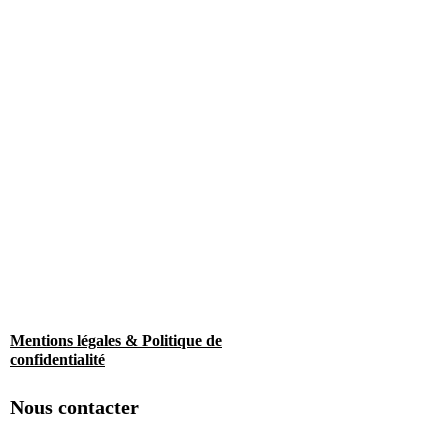
Mentions légales & Politique de
confidentialité
Nous contacter